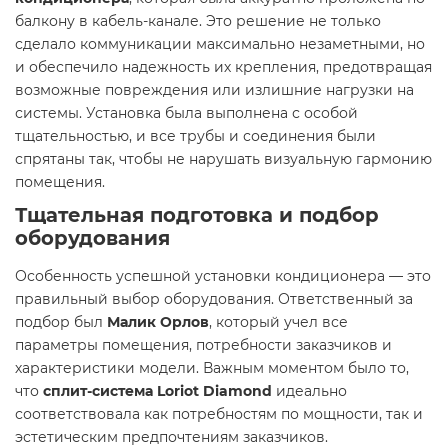
балкону в кабель-канале. Это решение не только
сделало коммуникации максимально незаметными, но
и обеспечило надежность их крепления, предотвращая
возможные повреждения или излишние нагрузки на
системы. Установка была выполнена с особой
тщательностью, и все трубы и соединения были
спрятаны так, чтобы не нарушать визуальную гармонию
помещения.
Тщательная подготовка и подбор
оборудования
Особенность успешной установки кондиционера — это
правильный выбор оборудования. Ответственный за
подбор был
Малик Орлов
, который учел все
параметры помещения, потребности заказчиков и
характеристики модели. Важным моментом было то,
что
сплит-система Loriot Diamond
идеально
соответствовала как потребностям по мощности, так и
эстетическим предпочтениям заказчиков.