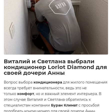
Виталий и Светлана выбрали
кондиционер Loriot Diamond для
своей дочери Анны
Вопрос выбора
кондиционера
для жилого помещения
всегда требует внимательности, ведь это не
только
комфорт
, но и важный элемент интерьера. В
этом случае Виталий и Светлана обратились к
специалистам компании
Буран Климат
с просьбой
подобрать кондиционер для своей дочери Анны.