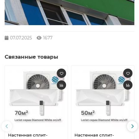
07.07.2025
1677
Связанные товары
Настенная сплит-
Настенная сплит-