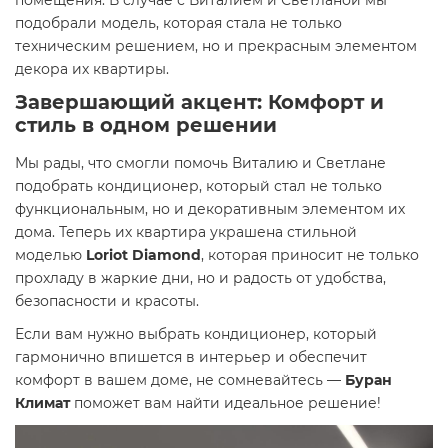
помещения. В случае с Виталием и Светланой мы
подобрали модель, которая стала не только
техническим решением, но и прекрасным элементом
декора их квартиры.
Завершающий акцент: Комфорт и
стиль в одном решении
Мы рады, что смогли помочь Виталию и Светлане
подобрать кондиционер, который стал не только
функциональным, но и декоративным элементом их
дома. Теперь их квартира украшена стильной
моделью
Loriot Diamond
, которая приносит не только
прохладу в жаркие дни, но и радость от удобства,
безопасности и красоты.
Если вам нужно выбрать кондиционер, который
гармонично впишется в интерьер и обеспечит
комфорт в вашем доме, не сомневайтесь —
Буран
Климат
поможет вам найти идеальное решение!