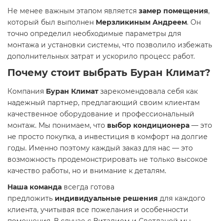
Не менее важным этапом является
замер помещения
,
который был выполнен
Мерзликиным Андреем
. Он
точно определил необходимые параметры для
монтажа и установки системы, что позволило избежать
дополнительных затрат и ускорило процесс работ.
Почему стоит выбрать
Буран Климат
?
Компания
Буран Климат
зарекомендовала себя как
надежный партнер, предлагающий своим клиентам
качественное оборудование и профессиональный
монтаж. Мы понимаем, что
выбор кондиционера
— это
не просто покупка, а инвестиция в комфорт на долгие
годы. Именно поэтому каждый заказ для нас — это
возможность продемонстрировать не только высокое
качество работы, но и внимание к деталям.
Наша команда
всегда готова
предложить
индивидуальные решения
для каждого
клиента, учитывая все пожелания и особенности