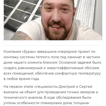
Компания «Буран» завершила очередной проект по
монтажу системы тёплого пола под ламинат в частном
доме нашего клиента Алексея. Основной задачей было
создать равномерный и энергоэффективный обогрев
всех помещений, обеспечив комфортную температуру
в любое время года.
На первом этапе специалисты Дмитрий и Сергей
выехали на объект для проведения точных замеров и
технического анализа. В ходе обследования были
учтены особенности планировки дома, толщина