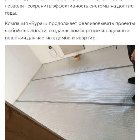
позволит сохранить эффективность системы на долгие
годы.
Компания «Буран» продолжает реализовывать проекты
любой сложности, создавая комфортные и надёжные
решения для частных домов и квартир.