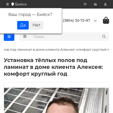
Бийск
Ваш город —
Бийск
?
+7 (3854) 30-72-97
полов под ламинат в доме клиента Алексея: комфорт круглый год
Установка тёплых полов под
ламинат в доме клиента Алексея:
комфорт круглый год