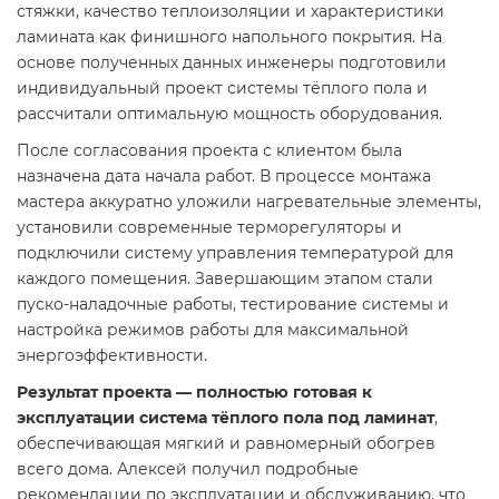
стяжки, качество теплоизоляции и характеристики
ламината как финишного напольного покрытия. На
основе полученных данных инженеры подготовили
индивидуальный проект системы тёплого пола и
рассчитали оптимальную мощность оборудования.
После согласования проекта с клиентом была
назначена дата начала работ. В процессе монтажа
мастера аккуратно уложили нагревательные элементы,
установили современные терморегуляторы и
подключили систему управления температурой для
каждого помещения. Завершающим этапом стали
пуско-наладочные работы, тестирование системы и
настройка режимов работы для максимальной
энергоэффективности.
Результат проекта — полностью готовая к
эксплуатации система тёплого пола под ламинат
,
обеспечивающая мягкий и равномерный обогрев
всего дома. Алексей получил подробные
рекомендации по эксплуатации и обслуживанию, что