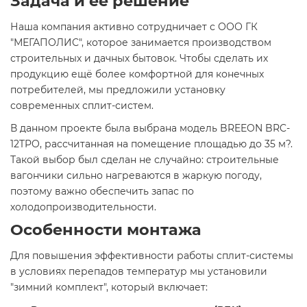
Задача и её решение
Наша компания активно сотрудничает с ООО ГК
"МЕГАПОЛИС", которое занимается производством
строительных и дачных бытовок. Чтобы сделать их
продукцию ещё более комфортной для конечных
потребителей, мы предложили установку
современных сплит-систем.
В данном проекте была выбрана модель BREEON BRC-
12TPO, рассчитанная на помещение площадью до 35 м?.
Такой выбор был сделан не случайно: строительные
вагончики сильно нагреваются в жаркую погоду,
поэтому важно обеспечить запас по
холодопроизводительности.
Особенности монтажа
Для повышения эффективности работы сплит-системы
в условиях перепадов температур мы установили
"зимний комплект", который включает: