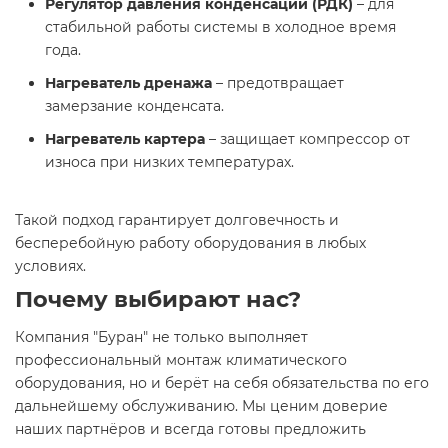
Регулятор давления конденсации (РДК)
– для
стабильной работы системы в холодное время
года.
Нагреватель дренажа
– предотвращает
замерзание конденсата.
Нагреватель картера
– защищает компрессор от
износа при низких температурах.
Такой подход гарантирует долговечность и
бесперебойную работу оборудования в любых
условиях.
Почему выбирают нас?
Компания "Буран" не только выполняет
профессиональный монтаж климатического
оборудования, но и берёт на себя обязательства по его
дальнейшему обслуживанию. Мы ценим доверие
наших партнёров и всегда готовы предложить