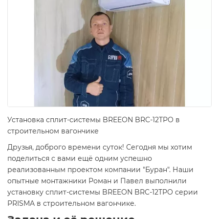
Установка сплит-системы BREEON BRC-12TPO в
строительном вагончике
Друзья, доброго времени суток! Сегодня мы хотим
поделиться с вами ещё одним успешно
реализованным проектом компании "Буран". Наши
опытные монтажники Роман и Павел выполнили
установку сплит-системы BREEON BRC-12TPO серии
PRISMA в строительном вагончике.