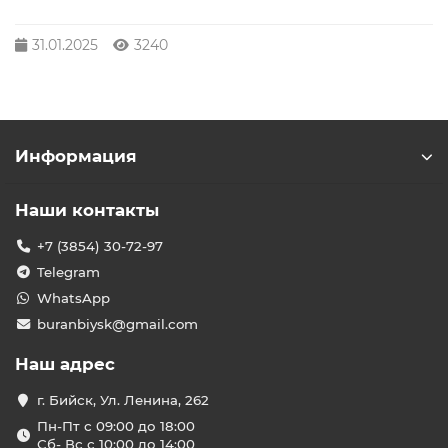
31.01.2025
3240
Информация
Наши контакты
+7 (3854) 30-72-97
Telegram
WhatsApp
buranbiysk@gmail.com
Наш адрес
г. Бийск, Ул. Ленина, 262
Пн-Пт с 09:00 до 18:00
Сб- Вс с 10:00 до 14:00