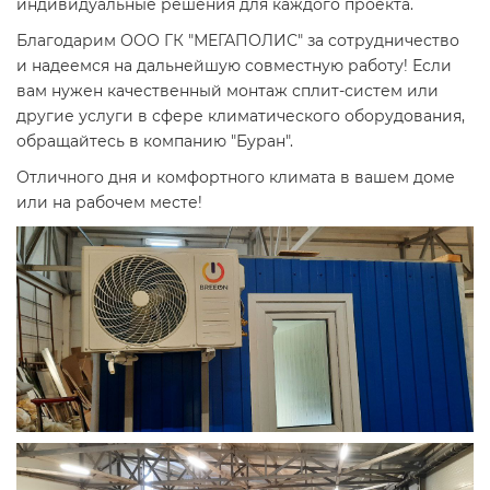
индивидуальные решения для каждого проекта.
Благодарим ООО ГК "МЕГАПОЛИС" за сотрудничество
и надеемся на дальнейшую совместную работу! Если
вам нужен качественный монтаж сплит-систем или
другие услуги в сфере климатического оборудования,
обращайтесь в компанию "Буран".
Отличного дня и комфортного климата в вашем доме
или на рабочем месте!