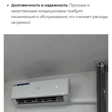
Долговечность и надежность
: Прочные и
качественные кондиционеры требуют
минимального обслуживания, что снижает расходы
на ремонт.