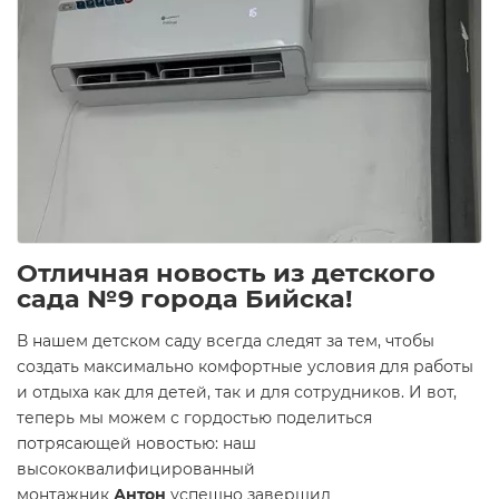
Отличная новость из детского
сада №9 города Бийска!
В нашем детском саду всегда следят за тем, чтобы
создать максимально комфортные условия для работы
и отдыха как для детей, так и для сотрудников. И вот,
теперь мы можем с гордостью поделиться
потрясающей новостью: наш
высококвалифицированный
монтажник
Антон
успешно завершил