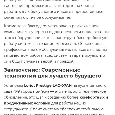
настоящие профессионалы, которые не боятся
работать в любых условиях и всегда предоставляют
клиентам отличное обслуживание.
Кроме того, благодаря установке в рамках нашей
компании, мы уверены в долговечности и надежности
этого оборудования, что гарантирует бесперебойную
работу системы в течение многих лет. Обеспечивая
профессиональное обслуживание, мы всегда следим
за качеством работы всех систем и гарантируем, что
они будут служить верой и правдой.
Заключение: Современные
технологии для лучшего будущего
Установка
Loriot Prestige LAC-07AH
на кухне детского
сада №9 города Бийска — это не просто техническое
обновление, это шаг к созданию более
комфортных и
продуктивных условий
для работы наших
сотрудников. Сплит-система обеспечит стабильную