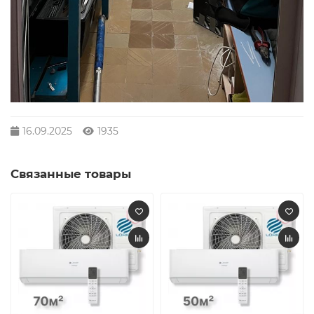
16.09.2025
1935
Связанные товары