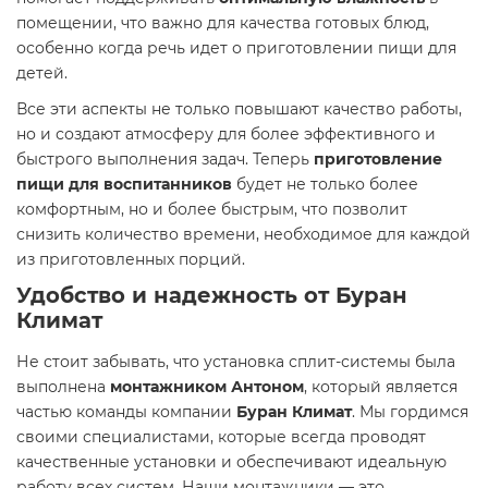
помещении, что важно для качества готовых блюд,
особенно когда речь идет о приготовлении пищи для
детей.
Все эти аспекты не только повышают качество работы,
но и создают атмосферу для более эффективного и
быстрого выполнения задач. Теперь
приготовление
пищи для воспитанников
будет не только более
комфортным, но и более быстрым, что позволит
снизить количество времени, необходимое для каждой
из приготовленных порций.
Удобство и надежность от
Буран
Климат
Не стоит забывать, что установка сплит-системы была
выполнена
монтажником Антоном
, который является
частью команды компании
Буран Климат
. Мы гордимся
своими специалистами, которые всегда проводят
качественные установки и обеспечивают идеальную
работу всех систем. Наши монтажники — это