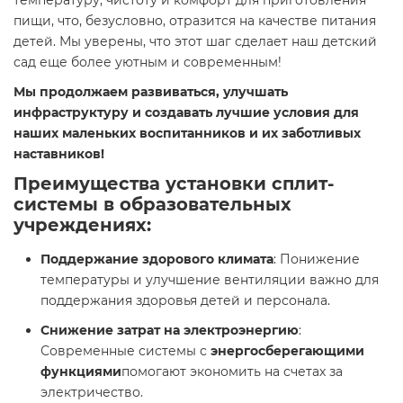
температуру, чистоту и комфорт для приготовления
пищи, что, безусловно, отразится на качестве питания
детей. Мы уверены, что этот шаг сделает наш детский
сад еще более уютным и современным!
Мы продолжаем развиваться, улучшать
инфраструктуру и создавать лучшие условия для
наших маленьких воспитанников и их заботливых
наставников!
Преимущества установки сплит-
системы в образовательных
учреждениях:
Поддержание здорового климата
: Понижение
температуры и улучшение вентиляции важно для
поддержания здоровья детей и персонала.
Снижение затрат на электроэнергию
:
Современные системы с
энергосберегающими
функциями
помогают экономить на счетах за
электричество.