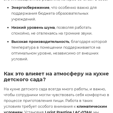
Энергосбережение
, что особенно важно для
поддержания бюджета образовательных
учреждений.
Низкий уровень шума
, позволяя работать
спокойно, не отвлекаясь на громкие звуки.
Высокая производительность
, благодаря которой
температура в помещении поддерживается на
оптимальном уровне, независимо от внешних
условий.
Как это влияет на атмосферу на кухне
детского сада?
На кухне детского сада всегда много работы, и важно,
чтобы сотрудники могли чувствовать себя комфортно в
процессе приготовления пищи. Работа в таких
условиях требует особого внимания к
климатическим
условиям
. Установив
Loriot Prestige LAC-07AH
, мы