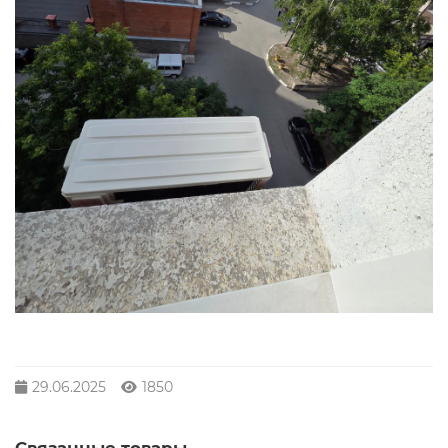
29.06.2025
1850
Связанные товары