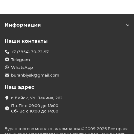
Информация
Наши контакты
+7 (3854) 30-72-97
Telegram
WhatsApp
buranbiysk@gmail.com
Наш адрес
г. Бийск, Ул. Ленина, 262
Пн-Пт с 09:00 до 18:00
Сб- Вс с 10:00 до 14:00
Буран торгово монтажная компания © 2009-2026 Все права