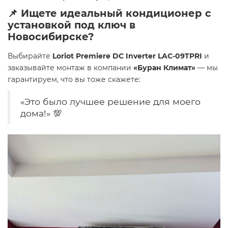
📌
Ищете идеальный кондиционер с
установкой под ключ в
Новосибирске?
Выбирайте
Loriot Premiere DC Inverter LAC-09TPRI
и
заказывайте монтаж в компании
«Буран Климат»
— мы
гарантируем, что вы тоже скажете:
«Это было лучшее решение для моего
дома!» 💯