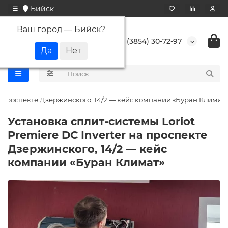
Бийск
Ваш город —
Бийск
?
+7 (3854) 30-72-97
на проспекте Дзержинского, 14/2 — кейс компании «Буран Климат»
Установка сплит-системы Loriot
Premiere DC Inverter на проспекте
Дзержинского, 14/2 — кейс
компании «Буран Климат»