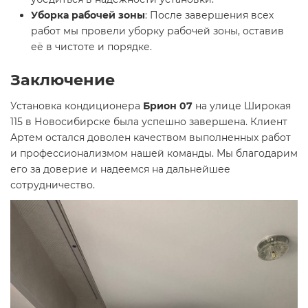
Уборка рабочей зоны
: После завершения всех
работ мы провели уборку рабочей зоны, оставив
её в чистоте и порядке.
Заключение
Установка кондиционера
Брион 07
на улице Широкая
115 в Новосибирске была успешно завершена. Клиент
Артем остался доволен качеством выполненных работ
и профессионализмом нашей команды. Мы благодарим
его за доверие и надеемся на дальнейшее
сотрудничество.