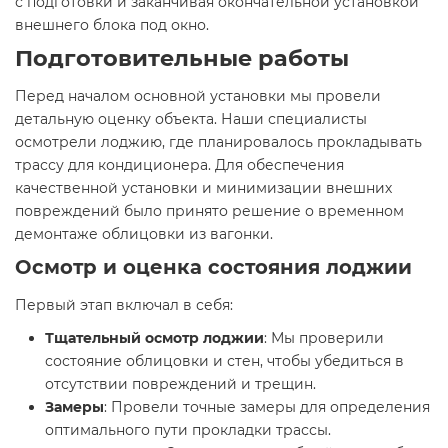
с подготовки и заканчивая окончательной установкой
внешнего блока под окно.
Подготовительные работы
Перед началом основной установки мы провели
детальную оценку объекта. Наши специалисты
осмотрели лоджию, где планировалось прокладывать
трассу для кондиционера. Для обеспечения
качественной установки и минимизации внешних
повреждений было принято решение о временном
демонтаже облицовки из вагонки.
Осмотр и оценка состояния лоджии
Первый этап включал в себя:
Тщательный осмотр лоджии
: Мы проверили
состояние облицовки и стен, чтобы убедиться в
отсутствии повреждений и трещин.
Замеры
: Провели точные замеры для определения
оптимального пути прокладки трассы.