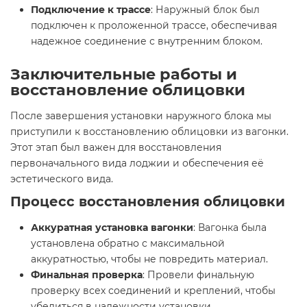
Подключение к трассе
: Наружный блок был
подключен к проложенной трассе, обеспечивая
надежное соединение с внутренним блоком.
Заключительные работы и
восстановление облицовки
После завершения установки наружного блока мы
приступили к восстановлению облицовки из вагонки.
Этот этап был важен для восстановления
первоначального вида лоджии и обеспечения её
эстетического вида.
Процесс восстановления облицовки
Аккуратная установка вагонки
: Вагонка была
установлена обратно с максимальной
аккуратностью, чтобы не повредить материал.
Финальная проверка
: Провели финальную
проверку всех соединений и креплений, чтобы
убедиться в надежности установки.