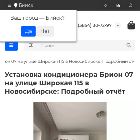
Бийск
Ваш город —
Бийск
?
+7 (3854) 30-72-97
ион 07 на улице Широкая 115 в Новосибирске: Подробный отчёт
Установка кондиционера Брион 07
на улице Широкая 115 в
Новосибирске: Подробный отчёт