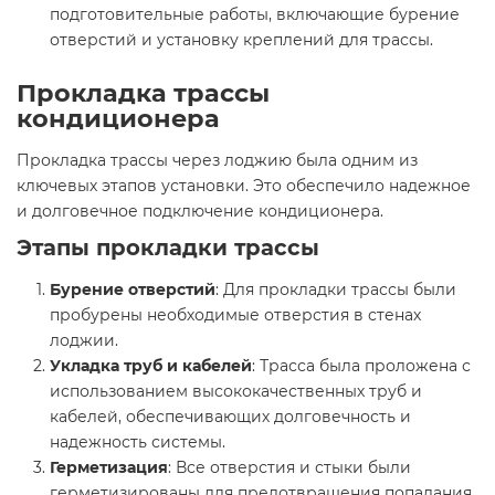
подготовительные работы, включающие бурение
отверстий и установку креплений для трассы.
Прокладка трассы
кондиционера
Прокладка трассы через лоджию была одним из
ключевых этапов установки. Это обеспечило надежное
и долговечное подключение кондиционера.
Этапы прокладки трассы
Бурение отверстий
: Для прокладки трассы были
пробурены необходимые отверстия в стенах
лоджии.
Укладка труб и кабелей
: Трасса была проложена с
использованием высококачественных труб и
кабелей, обеспечивающих долговечность и
надежность системы.
Герметизация
: Все отверстия и стыки были
герметизированы для предотвращения попадания