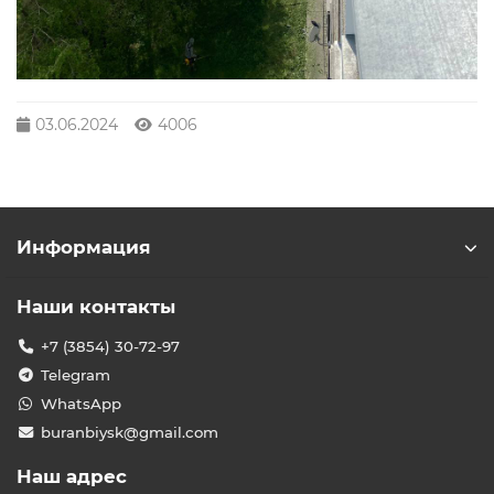
03.06.2024
4006
Информация
Наши контакты
+7 (3854) 30-72-97
Telegram
WhatsApp
buranbiysk@gmail.com
Наш адрес