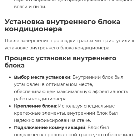
влаги и пыли.
Установка внутреннего блока
кондиционера
После завершения прокладки трассы мы приступили к
установке внутреннего блока кондиционера.
Процесс установки внутреннего
блока
Выбор места установки
: Внутренний блок был
установлен в оптимальном месте,
обеспечивающем максимальную эффективность
работы кондиционера.
Крепление блока
: Используя специальные
крепежные элементы, внутренний блок был
надежно зафиксирован на стене.
Подключение коммуникаций
: Блок был
подключен к проложенной трассе, что обеспечило