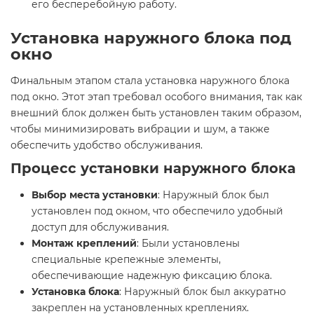
его бесперебойную работу.
Установка наружного блока под
окно
Финальным этапом стала установка наружного блока
под окно. Этот этап требовал особого внимания, так как
внешний блок должен быть установлен таким образом,
чтобы минимизировать вибрации и шум, а также
обеспечить удобство обслуживания.
Процесс установки наружного блока
Выбор места установки
: Наружный блок был
установлен под окном, что обеспечило удобный
доступ для обслуживания.
Монтаж креплений
: Были установлены
специальные крепежные элементы,
обеспечивающие надежную фиксацию блока.
Установка блока
: Наружный блок был аккуратно
закреплен на установленных креплениях.