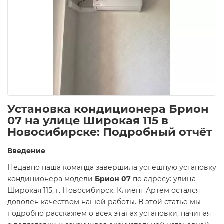
Установка кондиционера Брион
07 на улице Широкая 115 в
Новосибирске: Подробный отчёт
Введение
Недавно наша команда завершила успешную установку
кондиционера модели
Брион 07
по адресу: улица
Широкая 115, г. Новосибирск. Клиент Артем остался
доволен качеством нашей работы. В этой статье мы
подробно расскажем о всех этапах установки, начиная