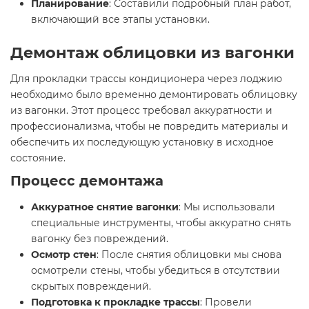
Планирование
: Составили подробный план работ,
включающий все этапы установки.
Демонтаж облицовки из вагонки
Для прокладки трассы кондиционера через лоджию
необходимо было временно демонтировать облицовку
из вагонки. Этот процесс требовал аккуратности и
профессионализма, чтобы не повредить материалы и
обеспечить их последующую установку в исходное
состояние.
Процесс демонтажа
Аккуратное снятие вагонки
: Мы использовали
специальные инструменты, чтобы аккуратно снять
вагонку без повреждений.
Осмотр стен
: После снятия облицовки мы снова
осмотрели стены, чтобы убедиться в отсутствии
скрытых повреждений.
Подготовка к прокладке трассы
: Провели