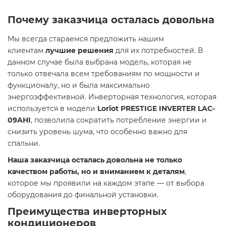
Почему заказчица осталась довольна
Мы всегда стараемся предложить нашим
клиентам
лучшие решения
для их потребностей. В
данном случае была выбрана модель, которая не
только отвечала всем требованиям по мощности и
функционалу, но и была максимально
энергоэффективной. Инверторная технология, которая
используется в модели
Loriot PRESTIGE INVERTER LAC-
09AHI
, позволила сократить потребление энергии и
снизить уровень шума, что особенно важно для
спальни.
Наша заказчица осталась довольна не только
качеством работы, но и вниманием к деталям
,
которое мы проявили на каждом этапе — от выбора
оборудования до финальной установки.
Преимущества инверторных
кондиционеров