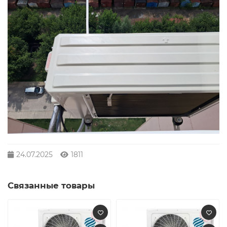
24.07.2025
1811
Связанные товары