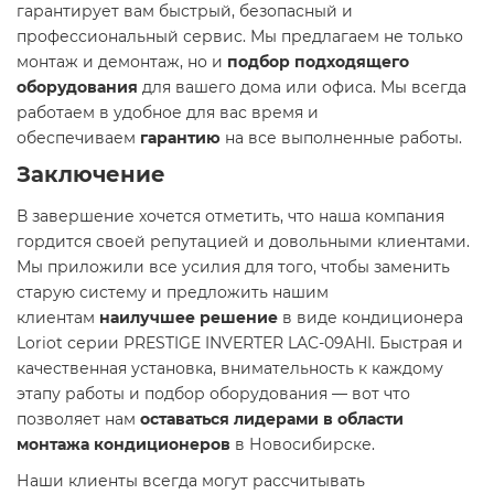
гарантирует вам быстрый, безопасный и
профессиональный сервис. Мы предлагаем не только
монтаж и демонтаж, но и
подбор подходящего
оборудования
для вашего дома или офиса. Мы всегда
работаем в удобное для вас время и
обеспечиваем
гарантию
на все выполненные работы.
Заключение
В завершение хочется отметить, что наша компания
гордится своей репутацией и довольными клиентами.
Мы приложили все усилия для того, чтобы заменить
старую систему и предложить нашим
клиентам
наилучшее решение
в виде кондиционера
Loriot серии PRESTIGE INVERTER LAC-09AHI. Быстрая и
качественная установка, внимательность к каждому
этапу работы и подбор оборудования — вот что
позволяет нам
оставаться лидерами в области
монтажа кондиционеров
в Новосибирске.
Наши клиенты всегда могут рассчитывать