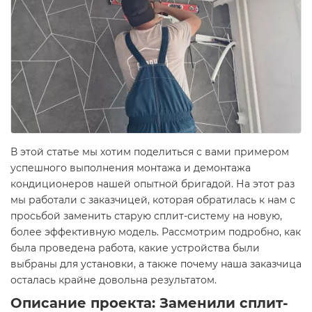
В этой статье мы хотим поделиться с вами примером
успешного выполнения монтажа и демонтажа
кондиционеров нашей опытной бригадой. На этот раз
мы работали с заказчицей, которая обратилась к нам с
просьбой заменить старую сплит-систему на новую,
более эффективную модель. Рассмотрим подробно, как
была проведена работа, какие устройства были
выбраны для установки, а также почему наша заказчица
осталась крайне довольна результатом.
Описание проекта: Заменили сплит-