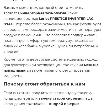
Важным моментом, который стоит отметить,
является
инверторная технология
. Такие
кондиционеры, как
Loriot PRESTIGE INVERTER LAC-
09AHI
, гораздо более экономичны, так как регулируют
скорость компрессора в зависимости от температуры
воздуха в помещении. Это позволяет поддерживать
постоянную комфортную температуру, не создавая
лишних колебаний в уровне шума или потреблении
энергии.
Кроме того, инверторные системы идеально подходят
для долгосрочной эксплуатации, так как они
меньше
изнашиваются
за счет плавного регулирования
мощности.
Почему стоит обратиться к нам
Если вы хотите получить качественную установку
кондиционера или
замену старой системы
, наша
команда монтажников —
Андрей и Серик
—