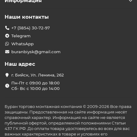
Информация
Наши контакты
+7 (3854) 30-72-97
Telegram
WhatsApp
buranbiysk@gmail.com
Наш адрес
г. Бийск, Ул. Ленина, 262
Пн-Пт с 09:00 до 18:00
Сб- Вс с 10:00 до 14:00
Буран торгово монтажная компания © 2009-2026 Все права
защищены. Предоставленная на сайте информация несёт
справочный характер. Информация на сайте не является
публичной офертой, определяемой положениями Статьи
437 ГК РФ. До оплаты товара удостоверьтесь во всех для вас
важных характеристиках в товаре и условиях его