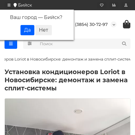
Бийск
Ваш город —
Бийск
?
+7 (3854) 30-72-97
неров Loriot в Новосибирске: демонтаж и замена сплит-системы
Установка кондиционеров Loriot в
Новосибирске: демонтаж и замена
сплит-системы