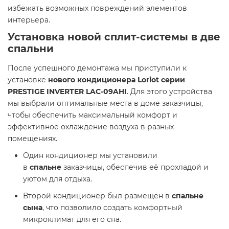
избежать возможных повреждений элементов
интерьера.
Установка новой сплит-системы в две
спальни
После успешного демонтажа мы приступили к
установке
нового кондиционера Loriot серии
PRESTIGE INVERTER LAC-09AHI
. Для этого устройства
мы выбрали оптимальные места в доме заказчицы,
чтобы обеспечить максимальный комфорт и
эффективное охлаждение воздуха в разных
помещениях.
Один кондиционер мы установили
в
спальне
заказчицы, обеспечив её прохладой и
уютом для отдыха.
Второй кондиционер был размещен в
спальне
сына
, что позволило создать комфортный
микроклимат для его сна.