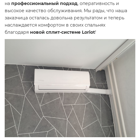
на
профессиональный подход
, оперативность и
высокое качество обслуживания. Мы рады, что наша
заказчица осталась довольна результатом и теперь
наслаждается комфортом в своих спальнях
благодаря
новой сплит-системе Loriot
!