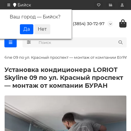
Бийск
Ваш город —
Бийск
?
+7 (3854) 30-72-97
kyline 09 по ул. Красный проспект — монтаж от компании БУРАН
Установка кондиционера LORIOT
Skyline 09 по ул. Красный проспект
— монтаж от компании БУРАН