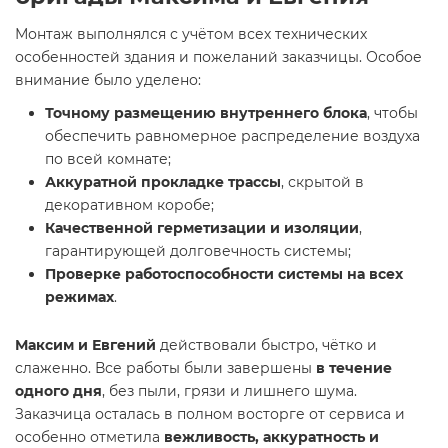
Монтаж выполнялся с учётом всех технических
особенностей здания и пожеланий заказчицы. Особое
внимание было уделено:
Точному размещению внутреннего блока
, чтобы
обеспечить равномерное распределение воздуха
по всей комнате;
Аккуратной прокладке трассы
, скрытой в
декоративном коробе;
Качественной герметизации и изоляции
,
гарантирующей долговечность системы;
Проверке работоспособности системы на всех
режимах
.
Максим и Евгений
действовали быстро, чётко и
слаженно. Все работы были завершены
в течение
одного дня
, без пыли, грязи и лишнего шума.
Заказчица осталась в полном восторге от сервиса и
особенно отметила
вежливость, аккуратность и