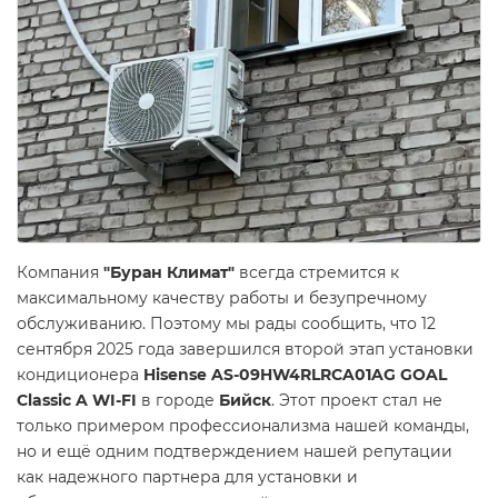
Компания
"Буран Климат"
всегда стремится к
максимальному качеству работы и безупречному
обслуживанию. Поэтому мы рады сообщить, что 12
сентября 2025 года завершился второй этап установки
кондиционера
Hisense AS-09HW4RLRCA01AG GOAL
Classic A WI-FI
в городе
Бийск
. Этот проект стал не
только примером профессионализма нашей команды,
но и ещё одним подтверждением нашей репутации
как надежного партнера для установки и