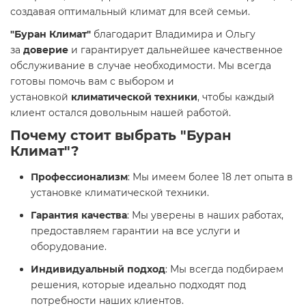
создавая оптимальный климат для всей семьи.
"Буран Климат"
благодарит Владимира и Ольгу
за
доверие
и гарантирует дальнейшее качественное
обслуживание в случае необходимости. Мы всегда
готовы помочь вам с выбором и
установкой
климатической техники
, чтобы каждый
клиент остался довольным нашей работой.
Почему стоит выбрать
"Буран
Климат"
?
Профессионализм
: Мы имеем более 18 лет опыта в
установке климатической техники.
Гарантия качества
: Мы уверены в наших работах,
предоставляем гарантии на все услуги и
оборудование.
Индивидуальный подход
: Мы всегда подбираем
решения, которые идеально подходят под
потребности наших клиентов.