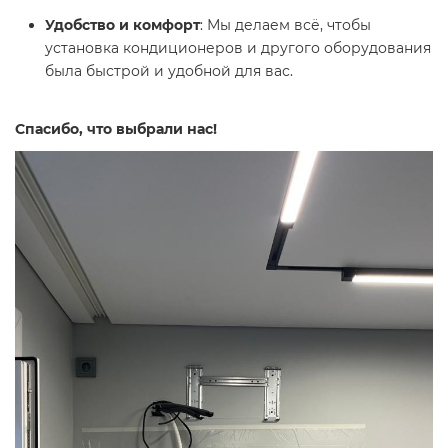
Удобство и комфорт
: Мы делаем всё, чтобы
установка кондиционеров и другого оборудования
была быстрой и удобной для вас.
Спасибо, что выбрали нас!