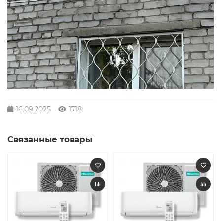
16.09.2025
1718
Связанные товары