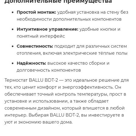
Дополнительные преимущества
Простой монтаж:
удобная установка на стену без
необходимости дополнительных компонентов
Интуитивное управление:
удобные кнопки и
понятный интерфейс
Совместимость:
подходит для различных систем
отопления, включая электрические тёплые полы
Надёжность:
высокое качество сборки и
долговечность компонентов​
Термостат BALLU BDT-2 — это идеальное решение для
тех, кто ценит комфорт и энергоэффективность. Он
обеспечивает точный контроль температуры, прост в
установке и использовании, а также обладает
современным дизайном, который впишется в любой
интерьер. Выбирая BALLU BDT-2, вы инвестируете в
уют и экономию вашего дома.​