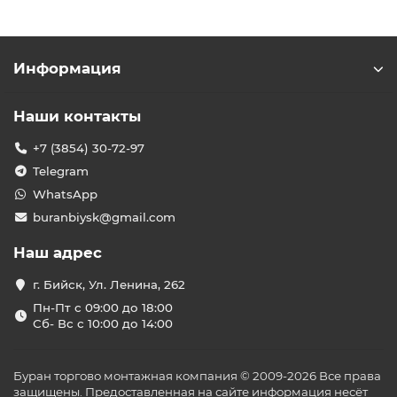
Информация
Наши контакты
+7 (3854) 30-72-97
Telegram
WhatsApp
buranbiysk@gmail.com
Наш адрес
г. Бийск, Ул. Ленина, 262
Пн-Пт с 09:00 до 18:00
Сб- Вс с 10:00 до 14:00
Буран торгово монтажная компания © 2009-2026 Все права
защищены. Предоставленная на сайте информация несёт