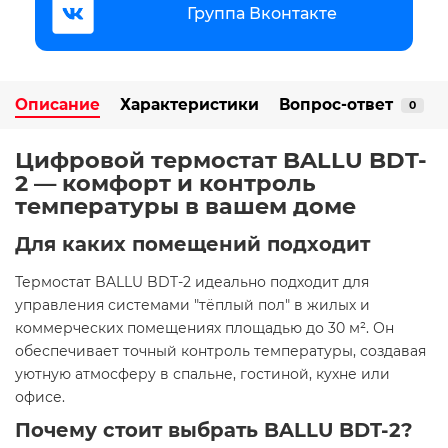
Группа Вконтакте
Описание
Характеристики
Вопрос-ответ
0
Цифровой термостат BALLU BDT-
2 — комфорт и контроль
температуры в вашем доме
Для каких помещений подходит
Термостат BALLU BDT-2 идеально подходит для
управления системами "тёплый пол" в жилых и
коммерческих помещениях площадью до 30 м². Он
обеспечивает точный контроль температуры, создавая
уютную атмосферу в спальне, гостиной, кухне или
офисе.​
Почему стоит выбрать BALLU BDT-2?