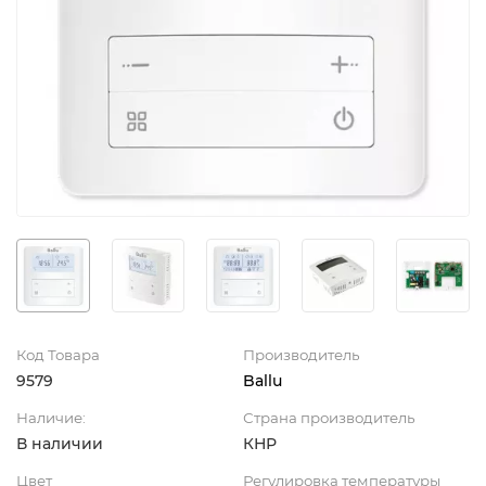
Код Товара
Производитель
9579
Ballu
Наличие:
Страна производитель
В наличии
КНР
Цвет
Регулировка температуры