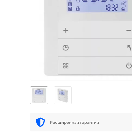
Расширенная гарантия