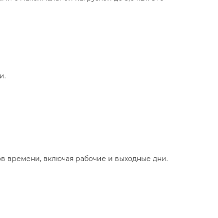
и.
в времени, включая рабочие и выходные дни.