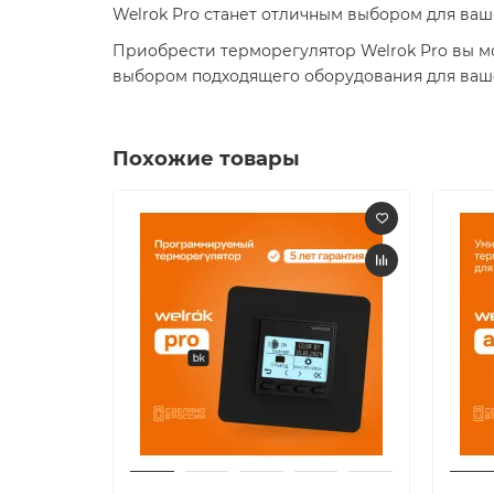
Welrok Pro станет отличным выбором для ваше
Приобрести терморегулятор Welrok Pro вы м
выбором подходящего оборудования для ваше
Похожие товары