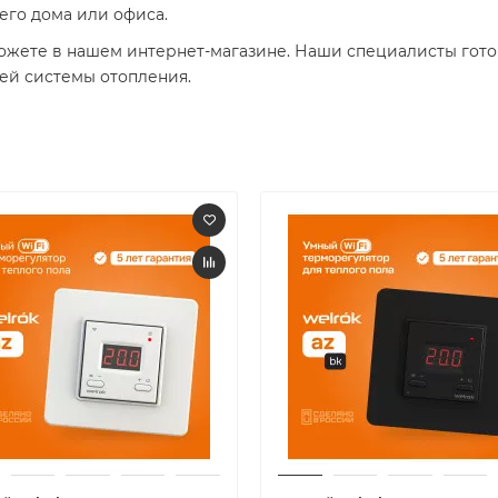
го дома или офиса.​
ожете в нашем интернет-магазине. Наши специалисты гото
й системы отопления.​