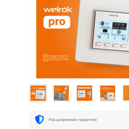
Расширенная гарантия