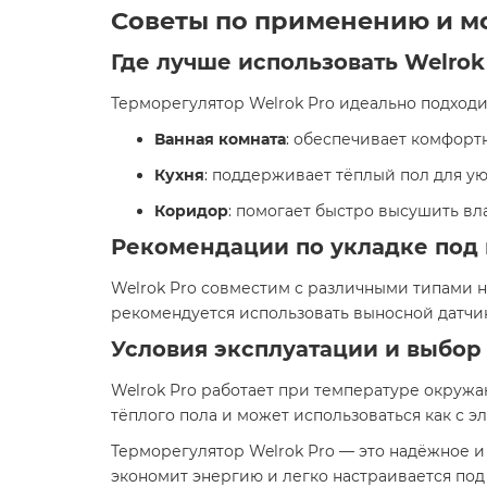
Советы по применению и м
Где лучше использовать Welrok
Терморегулятор Welrok Pro идеально подходи
Ванная комната
: обеспечивает комфорт
Кухня
: поддерживает тёплый пол для ую
Коридор
: помогает быстро высушить вл
Рекомендации по укладке под 
Welrok Pro совместим с различными типами н
рекомендуется использовать выносной датчик
Условия эксплуатации и выбор
Welrok Pro работает при температуре окружа
тёплого пола и может использоваться как с э
Терморегулятор Welrok Pro — это надёжное 
экономит энергию и легко настраивается под