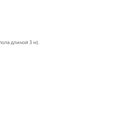
ола длиной 3 м).