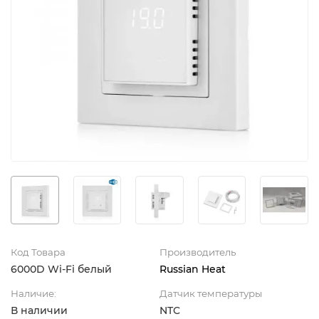
Код Товара
Производитель
6000D Wi-Fi белый
Russian Heat
Наличие:
Датчик температуры
В наличии
NTC