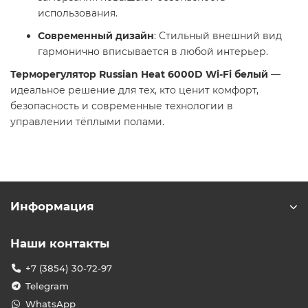
использования.
Современный дизайн
: Стильный внешний вид
гармонично вписывается в любой интерьер.
Терморегулятор Russian Heat 6000D Wi-Fi белый
—
идеальное решение для тех, кто ценит комфорт,
безопасность и современные технологии в
управлении тёплыми полами.
Информация
Наши контакты
+7 (3854) 30-72-97
Telegram
WhatsApp