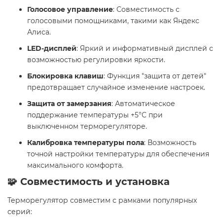
Голосовое управление
: Совместимость с
голосовыми помощниками, такими как Яндекс
Алиса.
LED-дисплей
: Яркий и информативный дисплей с
возможностью регулировки яркости.
Блокировка клавиш
: Функция "защита от детей"
предотвращает случайное изменение настроек.
Защита от замерзания
: Автоматическое
поддержание температуры +5°C при
выключенном терморегуляторе.
Калибровка температуры пола
: Возможность
точной настройки температуры для обеспечения
максимального комфорта.
🧩 Совместимость и установка
Терморегулятор совместим с рамками популярных
серий: