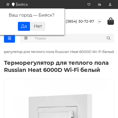
Бийск
Ваш город —
Бийск
?
+7 (3854) 30-72-97
морегулятор для теплого пола Russian Heat 6000D Wi-Fi белый
Терморегулятор для теплого пола
Russian Heat 6000D Wi-Fi белый