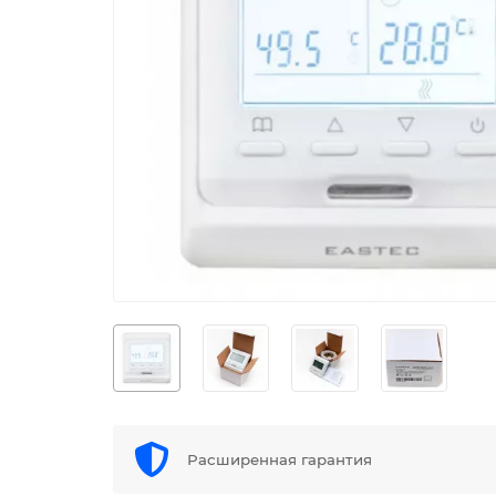
Расширенная гарантия