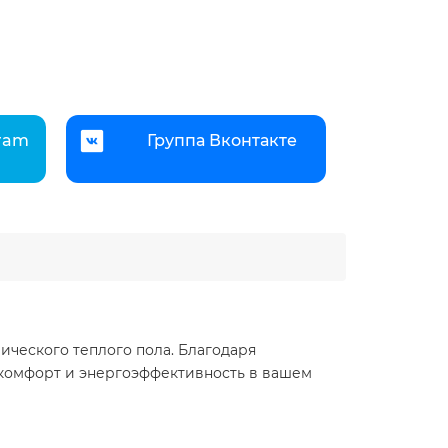
gram
Группа Вконтакте
ческого теплого пола. Благодаря
комфорт и энергоэффективность в вашем