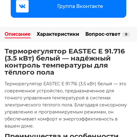
Группа Вконтакте
Описание
Характеристики
Вопрос-ответ
0
Терморегулятор EASTEC E 91.716
(3.5 кВт) белый — надёжный
контроль температуры для
тёплого пола
Терморегулятор EASTEC E 91.716 (3.5 кВт) белый — это
современное устройство, предназначенное для
точного управления температурой в системах
электрического тёплого пола. Благодаря сенсорному
управлению и программируемым режимам, он
обеспечивает комфорт и энергоэффективность в
вашем доме.​
Преимущества и особенности