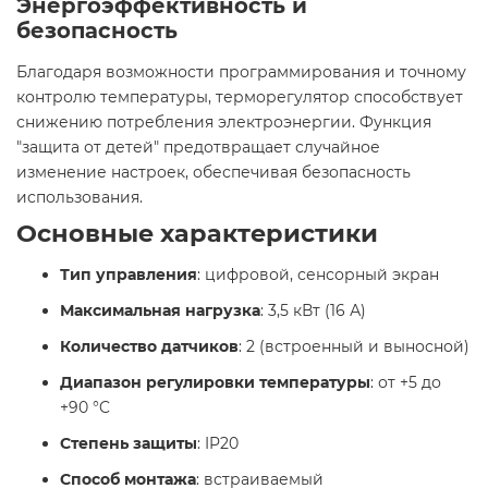
Энергоэффективность и
безопасность
Благодаря возможности программирования и точному
контролю температуры, терморегулятор способствует
снижению потребления электроэнергии. Функция
"защита от детей" предотвращает случайное
изменение настроек, обеспечивая безопасность
использования.​
Основные характеристики
Тип управления
: цифровой, сенсорный экран
Максимальная нагрузка
: 3,5 кВт (16 А)
Количество датчиков
: 2 (встроенный и выносной)
Диапазон регулировки температуры
: от +5 до
+90 °C
Степень защиты
: IP20
Способ монтажа
: встраиваемый