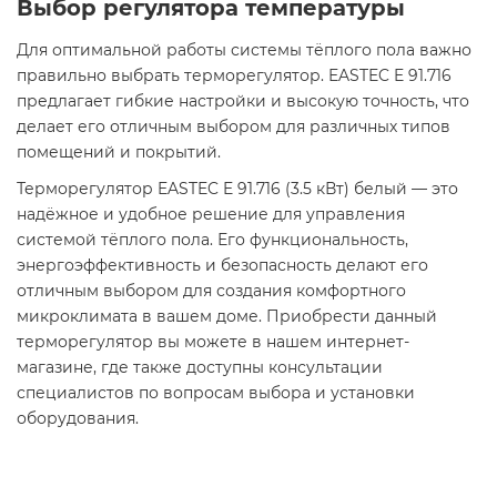
Выбор регулятора температуры
Для оптимальной работы системы тёплого пола важно
правильно выбрать терморегулятор. EASTEC E 91.716
предлагает гибкие настройки и высокую точность, что
делает его отличным выбором для различных типов
помещений и покрытий.​
Терморегулятор EASTEC E 91.716 (3.5 кВт) белый — это
надёжное и удобное решение для управления
системой тёплого пола. Его функциональность,
энергоэффективность и безопасность делают его
отличным выбором для создания комфортного
микроклимата в вашем доме. Приобрести данный
терморегулятор вы можете в нашем интернет-
магазине, где также доступны консультации
специалистов по вопросам выбора и установки
оборудования.​