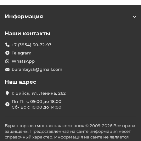
Информация
Наши контакты
+7 (3854) 30-72-97
Telegram
WhatsApp
buranbiysk@gmail.com
Наш адрес
г. Бийск, Ул. Ленина, 262
Пн-Пт с 09:00 до 18:00
Сб- Вс с 10:00 до 14:00
Буран торгово монтажная компания © 2009-2026 Все права
защищены. Предоставленная на сайте информация несёт
справочный характер. Информация на сайте не является