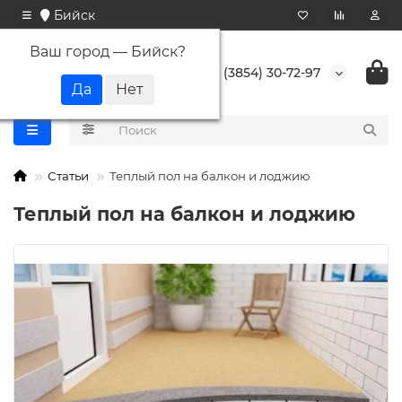
Бийск
Ваш город —
Бийск
?
+7 (3854) 30-72-97
Статьи
Теплый пол на балкон и лоджию
Теплый пол на балкон и лоджию