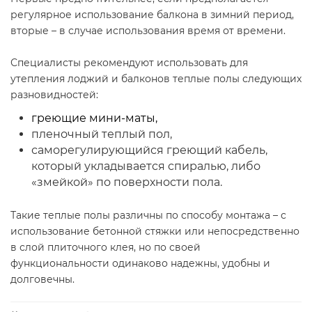
регулярное использование балкона в зимний период,
вторые – в случае использования время от времени.
Специалисты рекомендуют использовать для
утепления лоджий и балконов теплые полы следующих
разновидностей:
греющие мини-маты,
пленочный теплый пол,
саморегулирующийся греющий кабель,
который укладывается спиралью, либо
«змейкой» по поверхности пола.
Такие теплые полы различны по способу монтажа – с
использование бетонной стяжки или непосредственно
в слой плиточного клея, но по своей
функциональности одинаково надежны, удобны и
долговечны.