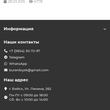
28.03.2016
6778
Информация
Наши контакты
+7 (3854) 30-72-97
Telegram
WhatsApp
buranbiysk@gmail.com
Наш адрес
г. Бийск, Ул. Ленина, 262
Пн-Пт с 09:00 до 18:00
Сб- Вс с 10:00 до 14:00