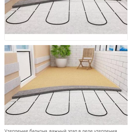
Утепление балкона, важный этап в деле утепления