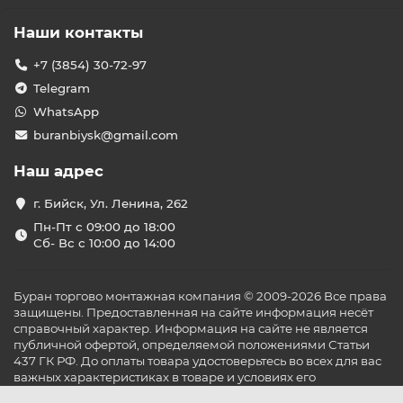
Наши контакты
+7 (3854) 30-72-97
Telegram
WhatsApp
buranbiysk@gmail.com
Наш адрес
г. Бийск, Ул. Ленина, 262
Пн-Пт с 09:00 до 18:00
Сб- Вс с 10:00 до 14:00
Буран торгово монтажная компания © 2009-2026 Все права
защищены. Предоставленная на сайте информация несёт
справочный характер. Информация на сайте не является
публичной офертой, определяемой положениями Статьи
437 ГК РФ. До оплаты товара удостоверьтесь во всех для вас
важных характеристиках в товаре и условиях его
эксплуатации.