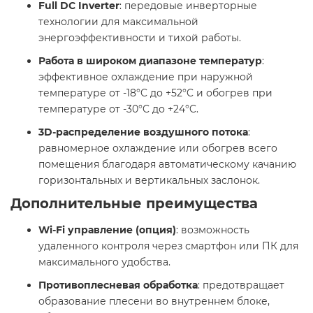
Full DC Inverter
: передовые инверторные
технологии для максимальной
энергоэффективности и тихой работы.
Работа в широком диапазоне температур
:
эффективное охлаждение при наружной
температуре от -18°C до +52°C и обогрев при
температуре от -30°C до +24°C.
3D-распределение воздушного потока
:
равномерное охлаждение или обогрев всего
помещения благодаря автоматическому качанию
горизонтальных и вертикальных заслонок.
Дополнительные преимущества
Wi-Fi управление (опция)
: возможность
удаленного контроля через смартфон или ПК для
максимального удобства.
Противоплесневая обработка
: предотвращает
образование плесени во внутреннем блоке,