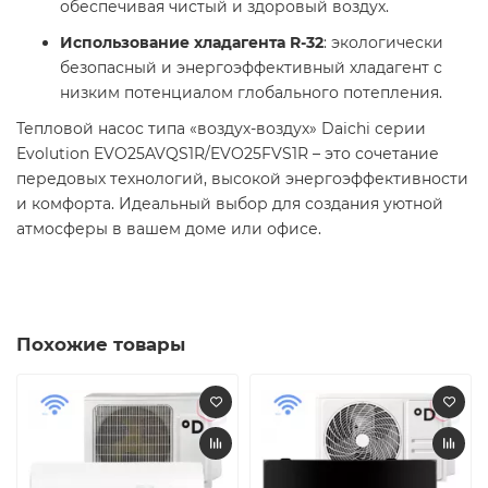
обеспечивая чистый и здоровый воздух.
Использование хладагента R-32
: экологически
безопасный и энергоэффективный хладагент с
низким потенциалом глобального потепления.
Тепловой насос типа «воздух-воздух» Daichi серии
Evolution EVO25AVQS1R/EVO25FVS1R – это сочетание
передовых технологий, высокой энергоэффективности
и комфорта. Идеальный выбор для создания уютной
атмосферы в вашем доме или офисе.
Похожие товары