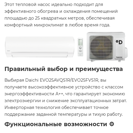
Этот тепловой насос идеально подходит для
эффективного обогрева и охлаждения помещений
площадью до 25 квадратных метров, обеспечивая
комфортный микроклимат в любое время года.
Правильный выбор и преимущества
Выбирая Daichi EVO25AVQS1R/EVO25FVS1R, вы
получаете высокоэффективное устройство с классом
энергоэффективности A++, что гарантирует экономию
электроэнергии и снижение эксплуатационных затрат.
Инверторная технология обеспечивает точное
поддержание заданной температуры и тихую работу.
Функциональные возможности ⚙️