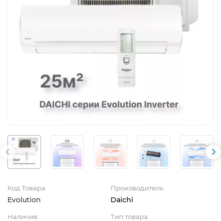
Код Товара
Производитель
Evolution
Daichi
Наличие:
Тип товара