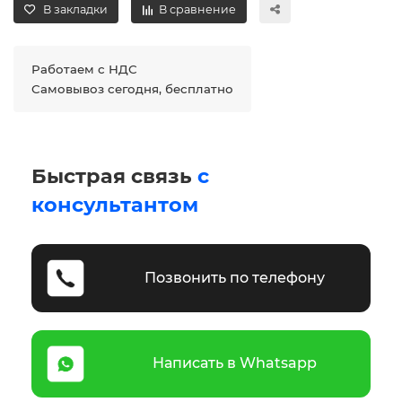
В закладки
В сравнение
Работаем с НДС
Самовывоз сегодня, бесплатно
Быстрая связь
с
консультантом
Позвонить по телефону
Написать в Whatsapp