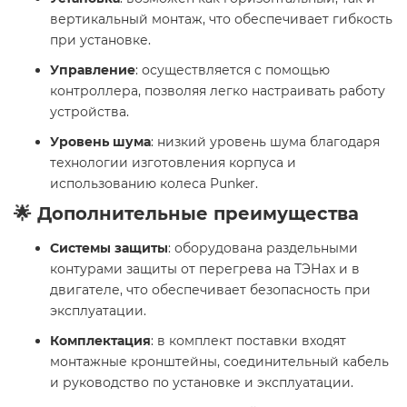
вертикальный монтаж, что обеспечивает гибкость
при установке.
Управление
: осуществляется с помощью
контроллера, позволяя легко настраивать работу
устройства.
Уровень шума
: низкий уровень шума благодаря
технологии изготовления корпуса и
использованию колеса Punker.
🌟 Дополнительные преимущества
Системы защиты
: оборудована раздельными
контурами защиты от перегрева на ТЭНах и в
двигателе, что обеспечивает безопасность при
эксплуатации.
Комплектация
: в комплект поставки входят
монтажные кронштейны, соединительный кабель
и руководство по установке и эксплуатации.