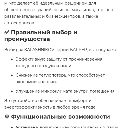
м, что делает её идеальным решением для
общественных зданий, офисов, магазинов, торгово-
развлекательных и бизнес-центров, а также
автосервисов.
✅ Правильный выбор и
преимущества
Выбирая KALASHNIKOV серии БАРЬЕР, вы получаете:
Эффективную защиту от проникновения
холодного воздуха и пыли.
Снижение теплопотерь, что способствует
экономии энергии.
Улучшение микроклимата внутри помещения.
Это устройство обеспечивает комфорт и
энергоэффективность в любое время года.
⚙️ Функциональные возможности
Установка
: возможен как горизонтальный, так и