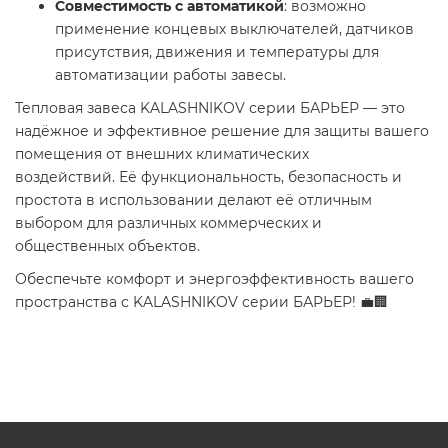
Совместимость с автоматикой
: возможно
применение концевых выключателей, датчиков
присутствия, движения и температуры для
автоматизации работы завесы.
Тепловая завеса KALASHNIKOV серии БАРЬЕР — это
надёжное и эффективное решение для защиты вашего
помещения от внешних климатических
воздействий. Её функциональность, безопасность и
простота в использовании делают её отличным
выбором для различных коммерческих и
общественных объектов.
Обеспечьте комфорт и энергоэффективность вашего
пространства с KALASHNIKOV серии БАРЬЕР! 💼🏢