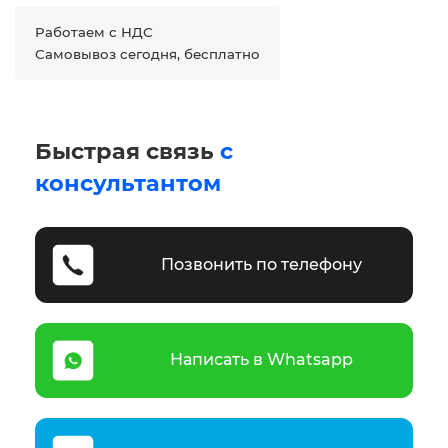
Работаем с НДС
Самовывоз сегодня, бесплатно
Быстрая связь
с
консультантом
Позвонить по телефону
Написать в Whatsapp