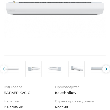
Код Товара
Производитель
БАРЬЕР KVC-C
Kalashnikov
Наличие:
Страна производитель
В наличии
Россия