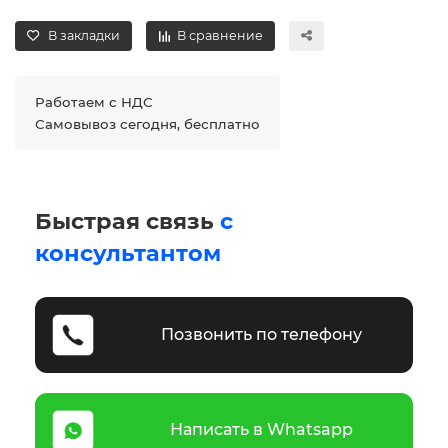
В закладки
В сравнение
Работаем с НДС
Самовывоз сегодня, бесплатно
Быстрая связь
с
консультантом
Позвонить по телефону
Написать в Whatsapp