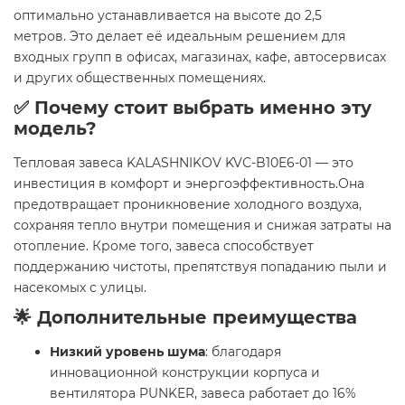
оптимально устанавливается на высоте до 2,5
метров. Это делает её идеальным решением для
входных групп в офисах, магазинах, кафе, автосервисах
и других общественных помещениях.
✅ Почему стоит выбрать именно эту
модель?
Тепловая завеса KALASHNIKOV KVС-B10E6-01 — это
инвестиция в комфорт и энергоэффективность.Она
предотвращает проникновение холодного воздуха,
сохраняя тепло внутри помещения и снижая затраты на
отопление. Кроме того, завеса способствует
поддержанию чистоты, препятствуя попаданию пыли и
насекомых с улицы.
🌟 Дополнительные преимущества
Низкий уровень шума
: благодаря
инновационной конструкции корпуса и
вентилятора PUNKER, завеса работает до 16%