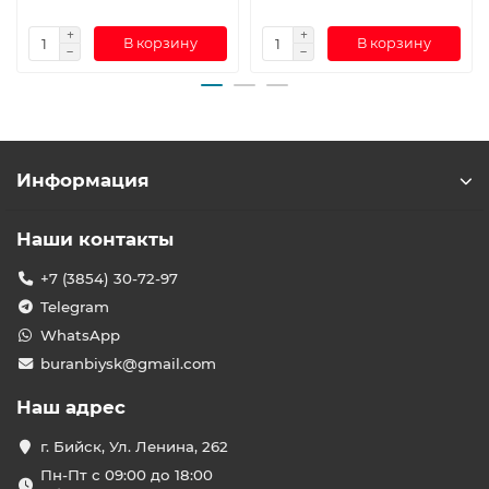
В корзину
В корзину
Информация
Наши контакты
+7 (3854) 30-72-97
Telegram
WhatsApp
buranbiysk@gmail.com
Наш адрес
г. Бийск, Ул. Ленина, 262
Пн-Пт с 09:00 до 18:00