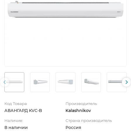
Код Товара
Производитель
АВАНГАРД KVC-B
Kalashnikov
Наличие:
Страна производитель
В наличии
Россия