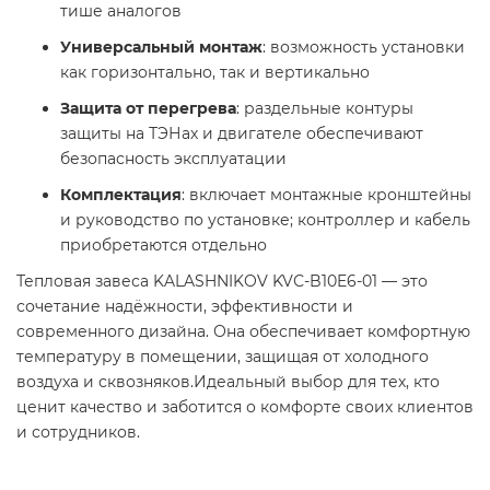
тише аналогов
Универсальный монтаж
: возможность установки
как горизонтально, так и вертикально
Защита от перегрева
: раздельные контуры
защиты на ТЭНах и двигателе обеспечивают
безопасность эксплуатации
Комплектация
: включает монтажные кронштейны
и руководство по установке; контроллер и кабель
приобретаются отдельно
Тепловая завеса KALASHNIKOV KVС-B10E6-01 — это
сочетание надёжности, эффективности и
современного дизайна. Она обеспечивает комфортную
температуру в помещении, защищая от холодного
воздуха и сквозняков.Идеальный выбор для тех, кто
ценит качество и заботится о комфорте своих клиентов
и сотрудников.