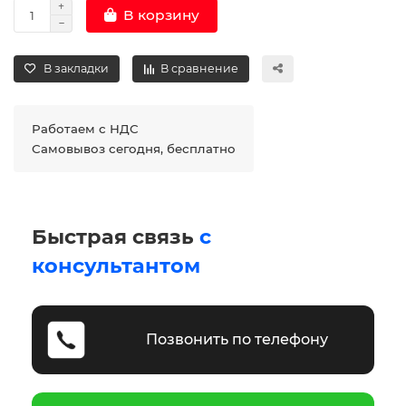
В корзину
В закладки
В сравнение
Работаем с НДС
Самовывоз сегодня, бесплатно
Быстрая связь
с
консультантом
Позвонить по телефону