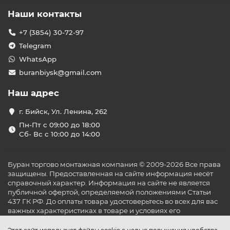
Наши контакты
+7 (3854) 30-72-97
Telegram
WhatsApp
buranbiysk@gmail.com
Наш адрес
г. Бийск, Ул. Ленина, 262
Пн-Пт с 09:00 до 18:00
Сб- Вс с 10:00 до 14:00
Буран торгово монтажная компания © 2009-2026 Все права
защищены. Предоставленная на сайте информация несёт
справочный характер. Информация на сайте не является
публичной офертой, определяемой положениями Статьи
437 ГК РФ. До оплаты товара удостоверьтесь во всех для вас
важных характеристиках в товаре и условиях его
эксплуатации.