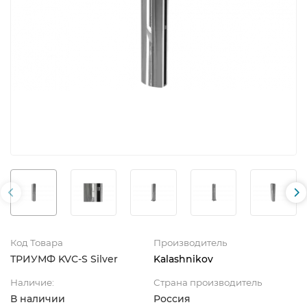
Код Товара
Производитель
ТРИУМФ KVC-S Silver
Kalashnikov
Наличие:
Страна производитель
В наличии
Россия