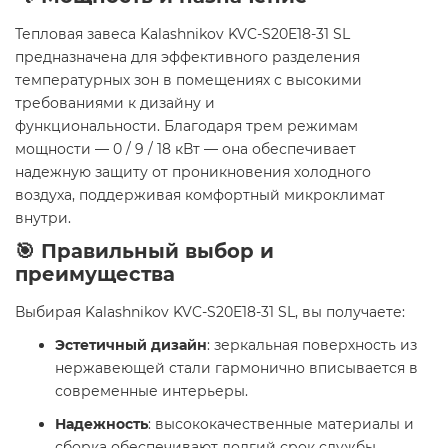
Тепловая завеса Kalashnikov KVC-S20E18-31 SL
предназначена для эффективного разделения
температурных зон в помещениях с высокими
требованиями к дизайну и
функциональности. Благодаря трем режимам
мощности — 0 / 9 / 18 кВт — она обеспечивает
надежную защиту от проникновения холодного
воздуха, поддерживая комфортный микроклимат
внутри.
🎯 Правильный выбор и
преимущества
Выбирая Kalashnikov KVC-S20E18-31 SL, вы получаете:
Эстетичный дизайн
: зеркальная поверхность из
нержавеющей стали гармонично вписывается в
современные интерьеры.
Надежность
: высококачественные материалы и
сборка обеспечивают долгий срок службы.