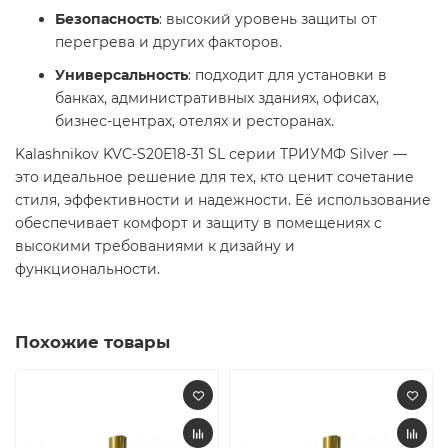
Безопасность
: высокий уровень защиты от
перегрева и других факторов.
Универсальность
: подходит для установки в
банках, административных зданиях, офисах,
бизнес-центрах, отелях и ресторанах.
Kalashnikov KVC-S20E18-31 SL серии ТРИУМФ Silver —
это идеальное решение для тех, кто ценит сочетание
стиля, эффективности и надежности. Её использование
обеспечивает комфорт и защиту в помещениях с
высокими требованиями к дизайну и
функциональности.
Похожие товары