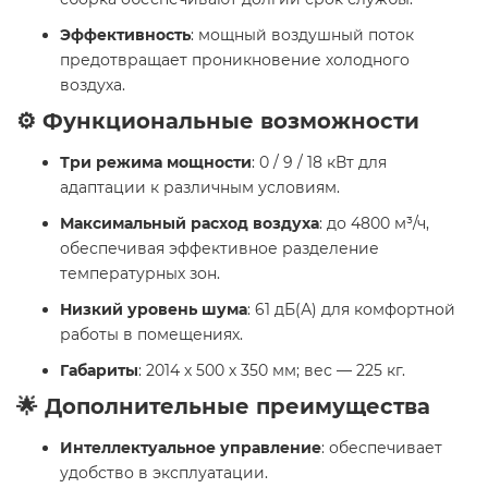
Эффективность
: мощный воздушный поток
предотвращает проникновение холодного
воздуха.
⚙️ Функциональные возможности
Три режима мощности
: 0 / 9 / 18 кВт для
адаптации к различным условиям.
Максимальный расход воздуха
: до 4800 м³/ч,
обеспечивая эффективное разделение
температурных зон.
Низкий уровень шума
: 61 дБ(А) для комфортной
работы в помещениях.
Габариты
: 2014 х 500 х 350 мм; вес — 225 кг.
🌟 Дополнительные преимущества
Интеллектуальное управление
: обеспечивает
удобство в эксплуатации.