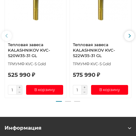
Тепловая завеса
Тепловая завеса
KALASHNIKOV KVC-
KALASHNIKOV KVC-
S20W35-31 GL
S22W35-31 GL
ТРИУМФ KVC-S Gold
ТРИУМФ KVC-S Gold
525 990 ₽
575 990 ₽
В корзину
В корзину
Информация