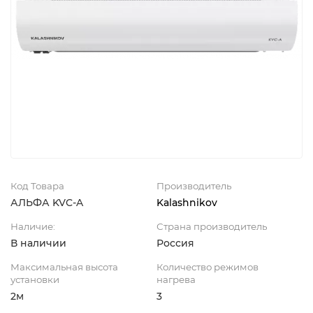
Код Товара
Производитель
АЛЬФА KVC-A
Kalashnikov
Наличие:
Страна производитель
В наличии
Россия
Максимальная высота
Количество режимов
установки
нагрева
2м
3