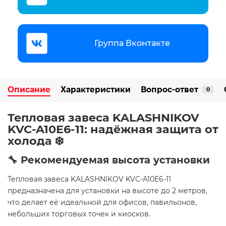
Группа Вконтакте
Описание
Характеристики
Вопрос-ответ
0
Тепловая завеса KALASHNIKOV
KVC-A10E6-11: надёжная защита от
холода ❄️
🔧 Рекомендуемая высота установки
Тепловая завеса KALASHNIKOV KVC-A10E6-11
предназначена для установки на высоте до 2 метров,
что делает её идеальной для офисов, павильонов,
небольших торговых точек и киосков.