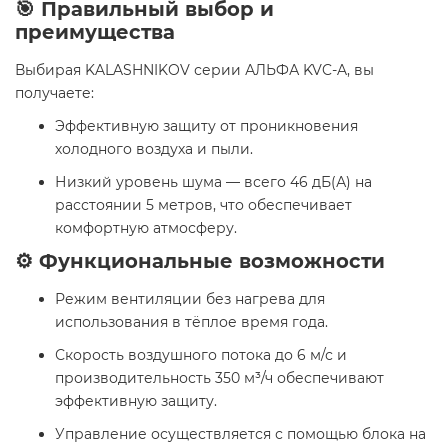
🎯 Правильный выбор и
преимущества
Выбирая KALASHNIKOV серии АЛЬФА KVC-A, вы
получаете:
Эффективную защиту от проникновения
холодного воздуха и пыли.
Низкий уровень шума — всего 46 дБ(А) на
расстоянии 5 метров, что обеспечивает
комфортную атмосферу.
⚙️ Функциональные возможности
Режим вентиляции без нагрева для
использования в тёплое время года.
Скорость воздушного потока до 6 м/с и
производительность 350 м³/ч обеспечивают
эффективную защиту.
Управление осуществляется с помощью блока на