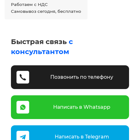
Работаем с НДС
Самовывоз сегодня, бесплатно
Быстрая связь
с
консультантом
Позвонить по телефону
Написать в Whatsapp
Написать в Telegram