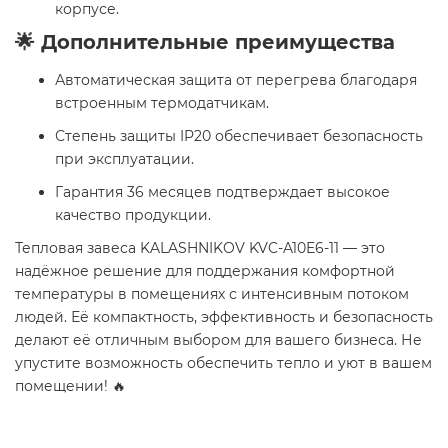
корпусе.
🌟 Дополнительные преимущества
Автоматическая защита от перегрева благодаря
встроенным термодатчикам.
Степень защиты IP20 обеспечивает безопасность
при эксплуатации.
Гарантия 36 месяцев подтверждает высокое
качество продукции.
Тепловая завеса KALASHNIKOV KVC-A10E6-11 — это
надёжное решение для поддержания комфортной
температуры в помещениях с интенсивным потоком
людей. Её компактность, эффективность и безопасность
делают её отличным выбором для вашего бизнеса. Не
упустите возможность обеспечить тепло и уют в вашем
помещении! 🔥