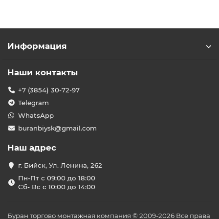
Информация
Наши контакты
+7 (3854) 30-72-97
Telegram
WhatsApp
buranbiysk@gmail.com
Наш адрес
г. Бийск, Ул. Ленина, 262
Пн-Пт с 09:00 до 18:00
Сб- Вс с 10:00 до 14:00
Буран торгово монтажная компания © 2009-2026 Все права