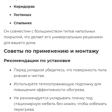
Коридорах
Гостиных
Спальнях
Он совместим с большинством типов напольных
покрытий, что делает его универсальным решением
для вашего дома.​
Советы по применению и монтажу
Рекомендации по установке
Перед укладкой убедитесь, что поверхность пола
ровная и чистая.
Используйте теплоотражающую подложку для
повышения эффективности обогрева.
Не рекомендуется укладывать пленку под
стационарную мебель без ножек, чтобы избежать
перегрева.​