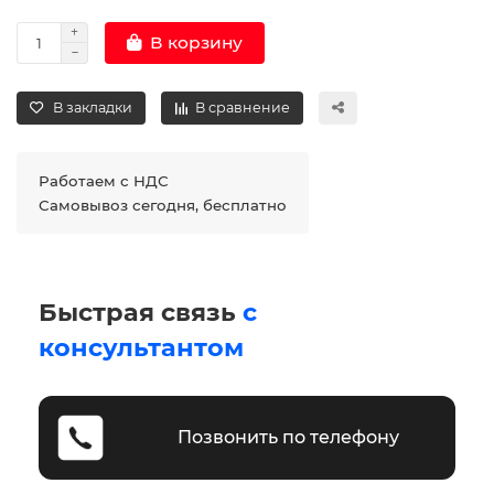
В корзину
В закладки
В сравнение
Работаем с НДС
Самовывоз сегодня, бесплатно
Быстрая связь
с
консультантом
Позвонить по телефону