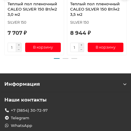
Теплый пол пленочный
Теплый пол пленочный
CALEO SILVER 150 Вт/м2
CALEO SILVER 150 Вт/м2
3,0 м2
3,5 м2
SILVER 150
SILVER 150
7 707 ₽
8 944 ₽
В корзину
В корзину
Информация
Наши контакты
+7 (3854) 30-72-97
Telegram
WhatsApp