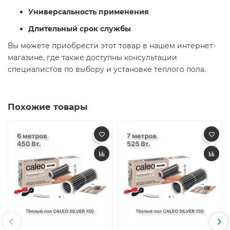
Универсальность применения
Длительный срок службы
Вы можете приобрести этот товар в нашем интернет-
магазине, где также доступны консультации
специалистов по выбору и установке теплого пола.​
Похожие товары