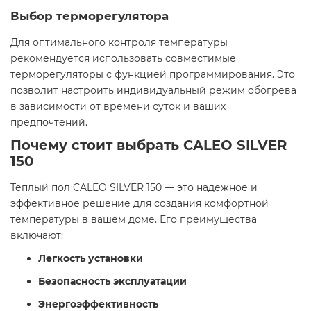
Выбор терморегулятора
Для оптимального контроля температуры
рекомендуется использовать совместимые
терморегуляторы с функцией программирования. Это
позволит настроить индивидуальный режим обогрева
в зависимости от времени суток и ваших
предпочтений.​
Почему стоит выбрать CALEO SILVER
150
Теплый пол CALEO SILVER 150 — это надежное и
эффективное решение для создания комфортной
температуры в вашем доме. Его преимущества
включают:​
Легкость установки
Безопасность эксплуатации
Энергоэффективность