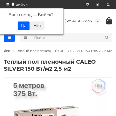
Бийск
Ваш город —
Бийск
?
+7 (3854) 30-72-97
Caleo
Теплый пол пленочный CALEO SILVER 150 Вт/м2 2,5 м2
Теплый пол пленочный CALEO
SILVER 150 Вт/м2 2,5 м2