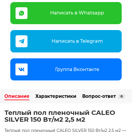
Написать в Whatsapp
Написать в Telegram
Группа Вконтакте
Описание
Характеристики
Вопрос-ответ
0
Теплый пол пленочный CALEO
SILVER 150 Вт/м2 2,5 м2
Теплый пол пленочный CALEO SILVER 150 Вт/м2 2,5 м2 —