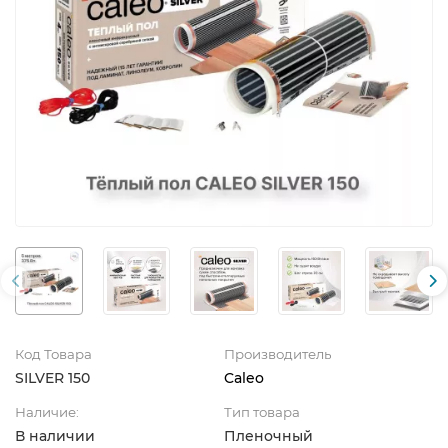
Код Товара
Производитель
SILVER 150
Caleo
Наличие:
Тип товара
В наличии
Пленочный