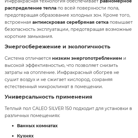
Инфракрасная технология обеспечивает
равномерное
распределение тепла
по всей поверхности пола,
предотвращая образование холодных зон. Кроме того,
встроенная
антиискровая серебряная сетка
повышает
безопасность эксплуатации, предотвращая возможные
короткие замыкания.​
Энергосбережение и экологичность
Система отличается
низким энергопотреблением
и
высокой эффективностью, что позволяет снизить
затраты на отопление. Инфракрасный обогрев не
сушит воздух и не сжигает кислород, сохраняя
естественный микроклимат в помещении.​
Универсальность применения
Теплый пол CALEO SILVER 150 подходит для установки в
различных помещениях:​
Ванных комнатах
Кухнях