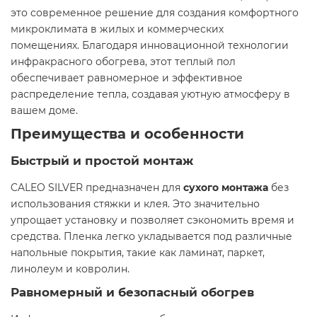
это современное решение для создания комфортного
микроклимата в жилых и коммерческих
помещениях. Благодаря инновационной технологии
инфракрасного обогрева, этот теплый пол
обеспечивает равномерное и эффективное
распределение тепла, создавая уютную атмосферу в
вашем доме.​
Преимущества и особенности
Быстрый и простой монтаж
CALEO SILVER предназначен для
сухого монтажа
без
использования стяжки и клея. Это значительно
упрощает установку и позволяет сэкономить время и
средства. Пленка легко укладывается под различные
напольные покрытия, такие как ламинат, паркет,
линолеум и ковролин.​
Равномерный и безопасный обогрев