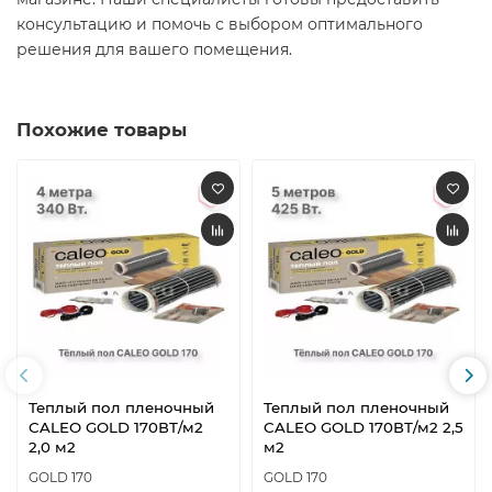
консультацию и помочь с выбором оптимального
решения для вашего помещения.​
Похожие товары
Теплый пол пленочный
Теплый пол пленочный
CALEO GOLD 170ВТ/м2
CALEO GOLD 170ВТ/м2 2,5
2,0 м2
м2
GOLD 170
GOLD 170