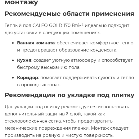
монтажу
Рекомендуемые области применения
Теплый пол CALEO GOLD 170 Вт/м² идеально подходит
для установки в следующих помещениях:​
Ванная комната
: обеспечивает комфортное тепло
и предотвращает образование конденсата.
Кухня
: создает уютную атмосферу и способствует
быстрому высыханию пола.
Коридор
: помогает поддерживать сухость и тепло
в проходных зонах.​
Рекомендации по укладке под плитку
Для укладки под плитку рекомендуется использовать
дополнительный защитный слой, такой как
стекловолоконная сетка, чтобы предотвратить
механические повреждения пленки. Монтаж следует
производить на ровную и чистую поверхность,