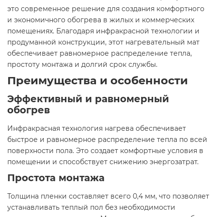
это современное решение для создания комфортного
и экономичного обогрева в жилых и коммерческих
помещениях. Благодаря инфракрасной технологии и
продуманной конструкции, этот нагревательный мат
обеспечивает равномерное распределение тепла,
простоту монтажа и долгий срок службы.​
Преимущества и особенности
Эффективный и равномерный
обогрев
Инфракрасная технология нагрева обеспечивает
быстрое и равномерное распределение тепла по всей
поверхности пола. Это создает комфортные условия в
помещении и способствует снижению энергозатрат.​
Простота монтажа
Толщина пленки составляет всего 0,4 мм, что позволяет
устанавливать теплый пол без необходимости