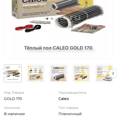
Код Товара
Производитель
GOLD 170
Caleo
Наличие:
Тип товара
В наличии
Пленочный