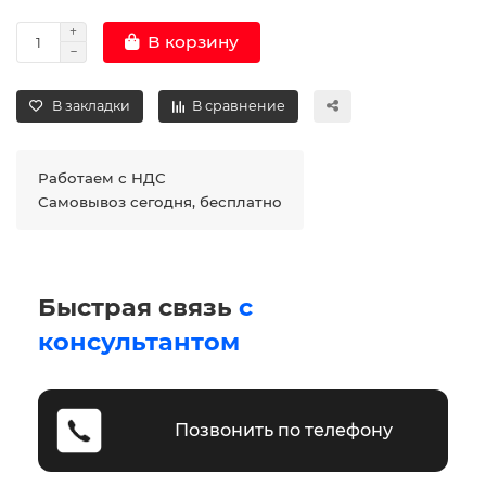
В корзину
В закладки
В сравнение
Работаем с НДС
Самовывоз сегодня, бесплатно
Быстрая связь
с
консультантом
Позвонить по телефону