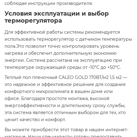
соблюдая инструкции производителя.​
Условия эксплуатации и выбор
терморегулятора
Для эффективной работы системы рекомендуется
использовать терморегулятор с датчиком температуры
пола.Это позволит точно контролировать уровень
нагрева и обеспечит дополнительную экономию
энергии. Система рассчитана на эксплуатацию при
температуре окружающей среды от -10°C до +50°C.​
Теплый пол пленочный CALEO GOLD 170ВТ/м2 1,5 м2 —
это надежное и эффективное решение для создания
комфортного микроклимата в вашем доме или
офисе. Благодаря простоте монтажа, высокой
энергоэффективности и длительному сроку службы,
эта система является отличным выбором для тех, кто
ценит качество и комфорт.​
Вы можете приобрести этот товар в нашем интернет-
магазине. Наши специалисты готовы предоставить