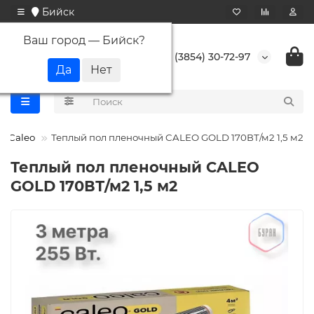
Бийск
Ваш город —
Бийск
?
+7 (3854) 30-72-97
Caleo
Теплый пол пленочный CALEO GOLD 170ВТ/м2 1,5 м2
Теплый пол пленочный CALEO
GOLD 170ВТ/м2 1,5 м2