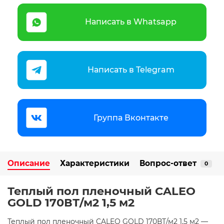
Написать в Whatsapp
Написать в Telegram
Группа Вконтакте
Описание
Характеристики
Вопрос-ответ
0
Теплый пол пленочный CALEO
GOLD 170ВТ/м2 1,5 м2
Теплый пол пленочный CALEO GOLD 170ВТ/м2 1,5 м2 —