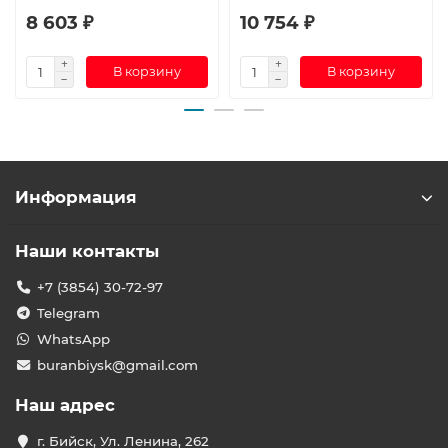
8 603 ₽
10 754 ₽
В корзину
В корзину
Информация
Наши контакты
+7 (3854) 30-72-97
Telegram
WhatsApp
buranbiysk@gmail.com
Наш адрес
г. Бийск, Ул. Ленина, 262