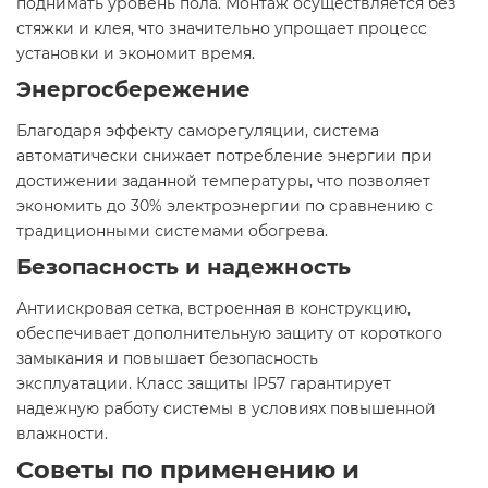
поднимать уровень пола. Монтаж осуществляется без
стяжки и клея, что значительно упрощает процесс
установки и экономит время.​
Энергосбережение
Благодаря эффекту саморегуляции, система
автоматически снижает потребление энергии при
достижении заданной температуры, что позволяет
экономить до 30% электроэнергии по сравнению с
традиционными системами обогрева.​
Безопасность и надежность
Антиискровая сетка, встроенная в конструкцию,
обеспечивает дополнительную защиту от короткого
замыкания и повышает безопасность
эксплуатации. Класс защиты IP57 гарантирует
надежную работу системы в условиях повышенной
влажности.
Советы по применению и