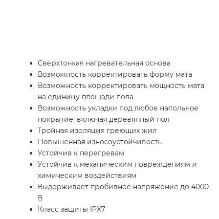
Сверхтонкая нагревательная основа
Возможность корректировать форму мата
Возможность корректировать мощность мата
на единицу площади пола
Возможность укладки под любое напольное
покрытие, включая деревянный пол
Тройная изоляция греющих жил
Повышенная износоустойчивость
Устойчив к перегревам
Устойчив к механическим повреждениям и
химическим воздействиям
Выдерживает пробивное напряжение до 4000
В
Класс защиты IPX7