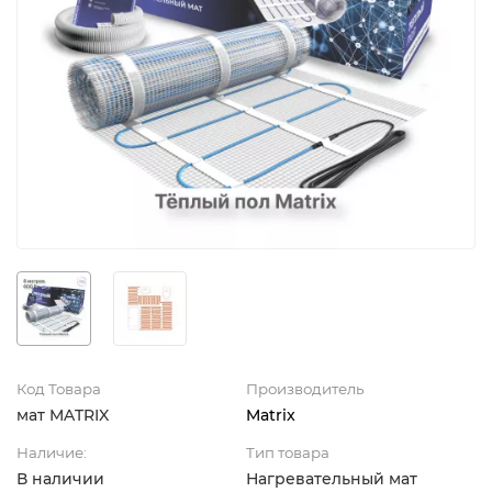
Код Товара
Производитель
мат MATRIX
Matrix
Наличие:
Тип товара
В наличии
Нагревательный мат