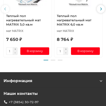
Теплый пол
Теплый пол
нагревательный мат
нагревательный мат
MATRIX 5,0 кв.м
MATRIX 6,0 кв.м
мат MATRIX
мат MATRIX
7 650 ₽
8 764 ₽
В корзину
В корзину
Информация
Наши контакты
+7 (3854) 30-72-97