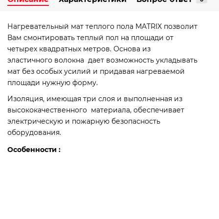
Нагревательный мат теплого пола MATRIX позволит
Вам смонтировать теплый пол на площади от
четырех квадратных метров. Основа из
эластичного волокна дает возможность укладывать
мат без особых усилий и придавая нагреваемой
площади нужную форму.
Изоляция, имеющая три слоя и выполненная из
высококачественного материала, обеспечивает
электрическую и пожарную безопасность
оборудования.
Особенности :