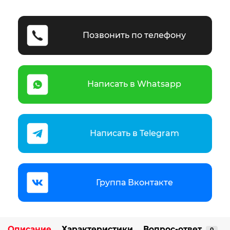
Позвонить по телефону
Написать в Whatsapp
Написать в Telegram
Группа Вконтакте
Описание
Характеристики
Вопрос-ответ
0