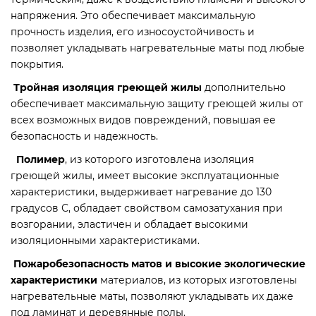
напряжения. Это обеспечивает максимальную
прочность изделия, его износоустойчивость и
позволяет укладывать нагревательные маты под любые
покрытия.
Тройная изоляция греющей жилы
дополнительно
обеспечивает максимальную защиту греющей жилы от
всех возможных видов повреждений, повышая ее
безопасность и надежность.
Полимер
, из которого изготовлена изоляция
греющей жилы, имеет высокие эксплуатационные
характеристики, выдерживает нагревание до 130
градусов С, обладает свойством самозатухания при
возгорании, эластичен и обладает высокими
изоляционными характеристиками.
Пожаробезопасность матов и высокие экологические
характеристики
материалов, из которых изготовлены
нагревательные маты, позволяют укладывать их даже
под ламинат и деревянные полы.