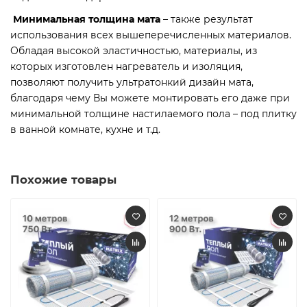
Минимальная толщина мата
– также результат
использования всех вышеперечисленных материалов.
Обладая высокой эластичностью, материалы, из
которых изготовлен нагреватель и изоляция,
позволяют получить ультратонкий дизайн мата,
благодаря чему Вы можете монтировать его даже при
минимальной толщине настилаемого пола – под плитку
в ванной комнате, кухне и т.д.
Похожие товары