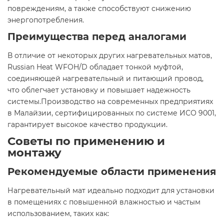
повреждениям, а также способствуют снижению
энергопотребления.​
Преимущества перед аналогами
В отличие от некоторых других нагревательных матов,
Russian Heat WFOH/D обладает тонкой муфтой,
соединяющей нагревательный и питающий провод,
что облегчает установку и повышает надежность
системы.Производство на современных предприятиях
в Малайзии, сертифицированных по системе ИСО 9001,
гарантирует высокое качество продукции.​
Советы по применению и
монтажу
Рекомендуемые области применения
Нагревательный мат идеально подходит для установки
в помещениях с повышенной влажностью и частым
использованием, таких как:​