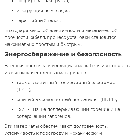
гофрированная трубка;​
инструкция по укладке;​
гарантийный талон.​
Благодаря высокой эластичности и механической
прочности кабеля, процесс установки становится
максимально простым и быстрым.​
Энергосбережение и безопасность
Внешняя оболочка и изоляция жил кабеля изготовлены
из высококачественных материалов:​
термопластичный полиэфирный эластомер
(TPEE);​
сшитый высокоплотный полиэтилен (HDPE);​
LSZH-ПВХ, не поддерживающий горение и не
содержащий галогенов.​
Эти материалы обеспечивают долговечность,
устойчивость к перегреву и механическим