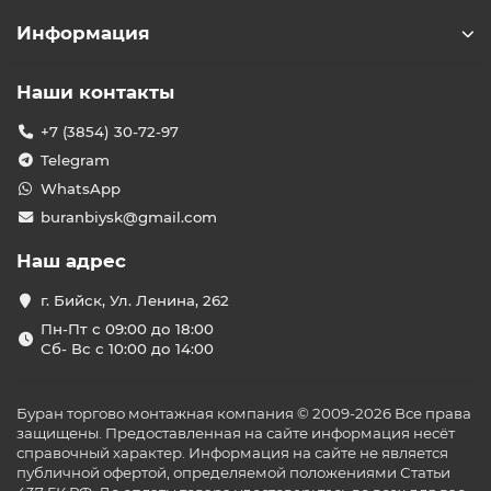
Информация
Наши контакты
+7 (3854) 30-72-97
Telegram
WhatsApp
buranbiysk@gmail.com
Наш адрес
г. Бийск, Ул. Ленина, 262
Пн-Пт с 09:00 до 18:00
Сб- Вс с 10:00 до 14:00
Буран торгово монтажная компания © 2009-2026 Все права
защищены. Предоставленная на сайте информация несёт
справочный характер. Информация на сайте не является
публичной офертой, определяемой положениями Статьи