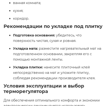
ванная комната;​
кухня;​
коридор.​
Рекомендации по укладке под плитку
Подготовка основания:
убедитесь, что
поверхность чистая, сухая и ровная.​
Укладка мата:
разместите нагревательный мат на
подготовленном основании, закрепляя его с
помощью монтажной ленты.​
Укладка плитки:
нанесите плиточный клей
непосредственно на мат и уложите плитку,
соблюдая рекомендации производителя клея.​
Условия эксплуатации и выбор
терморегулятора
Для обеспечения оптимального комфорта и экономии
электроэнергии рекомендуется использовать