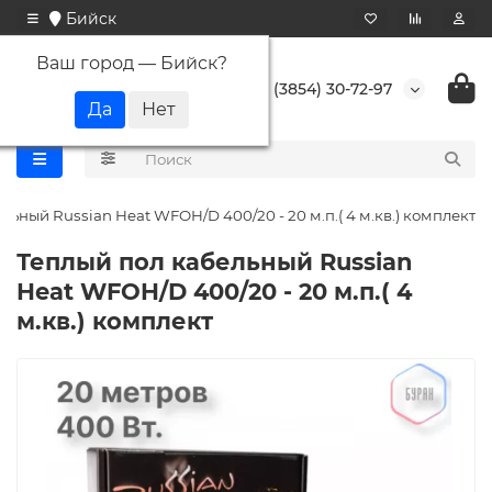
Бийск
Ваш город —
Бийск
?
+7 (3854) 30-72-97
льный Russian Heat WFOH/D 400/20 - 20 м.п.( 4 м.кв.) комплект
Теплый пол кабельный Russian
Heat WFOH/D 400/20 - 20 м.п.( 4
м.кв.) комплект