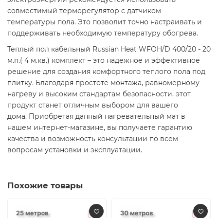
совместимый терморегулятор с датчиком
температуры пола. Это позволит точно настраивать и
поддерживать необходимую температуру обогрева.​
Теплый пол кабельный Russian Heat WFOH/D 400/20 - 20
м.п.( 4 м.кв.) комплект – это надежное и эффективное
решение для создания комфортного теплого пола под
плитку. Благодаря простоте монтажа, равномерному
нагреву и высоким стандартам безопасности, этот
продукт станет отличным выбором для вашего
дома. Приобретая данный нагревательный мат в
нашем интернет-магазине, вы получаете гарантию
качества и возможность консультации по всем
вопросам установки и эксплуатации.​
Похожие товары