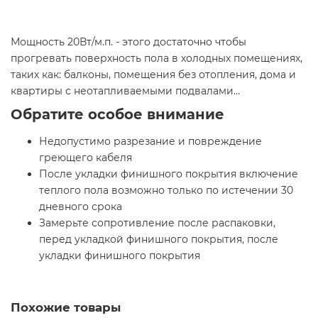
Мощность 20Вт/м.п. - этого достаточно чтобы
прогревать поверхность пола в холодных помещениях,
таких как: балконы, помещения без отопления, дома и
квартиры с неотапливаемыми подвалами…
Обратите особое внимание
Недопустимо разрезание и повреждение
греющего кабеля
После укладки финишного покрытия включение
теплого пола возможно только по истечении 30
дневного срока
Замерьте сопротивление после распаковки,
перед укладкой финишного покрытия, после
укладки финишного покрытия
Похожие товары