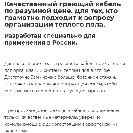
Качественный греющий кабель
по разумной цене. Для тех, кто
грамотно подходит к вопросу
организации теплого пола.
Разработан специально для
применения в России.
Данная разновидность греющего кабеля применяется
для организации системы теплый пол в стяжке.
Достаточно 3см (можно больше) бетонной стяжки,
плиточного клея или нивелирующей смеси, чтобы
система могла полноценно функционировать.
При производстве греющего кабеля использованы
только качественные материалы, уверенно
конкурирующие с дорогостоящими европейскими
аналогами.