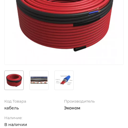
Код Товара
Производитель
кабель
Эконом
Наличие:
В наличии