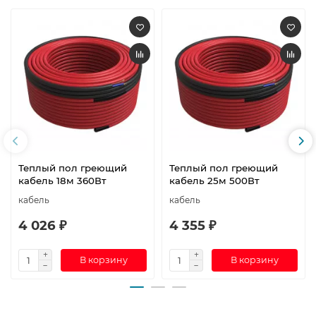
Теплый пол греющий
Теплый пол греющий
кабель 18м 360Вт
кабель 25м 500Вт
кабель
кабель
4 026 ₽
4 355 ₽
В корзину
В корзину