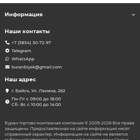
Информация
Наши контакты
+7 (3854) 30-72-97
Telegram
WhatsApp
buranbiysk@gmail.com
Наш адрес
г. Бийск, Ул. Ленина, 262
Пн-Пт с 09:00 до 18:00
Сб- Вс с 10:00 до 14:00
Буран торгово монтажная компания © 2009-2026 Все права
защищены. Предоставленная на сайте информация несёт
справочный характер. Информация на сайте не является
публичной офертой, определяемой положениями Статьи