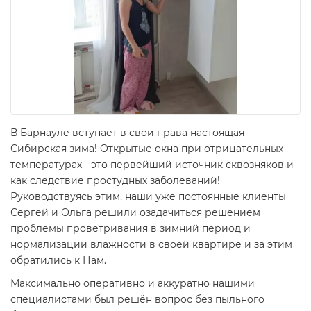
В Барнауле вступает в свои права настоящая
Сибирская зима! Открытые окна при отрицательных
температурах - это первейший источник сквозняков и
как следствие простудных заболеваний!
Руководствуясь этим, наши уже постоянные клиенты
Сергей и Ольга решили озадачиться решением
проблемы проветривания в зимний период и
нормализации влажности в своей квартире и за этим
обратились к Нам.
Максимально оперативно и аккуратно нашими
специалистами был решён вопрос без пыльного