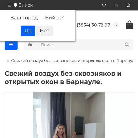
Бийск
Ваш город —
Бийск
?
+7 (3854) 30-72-97
ти
Свежий воздух без сквозняков и открытых окон в Барнауле.
Свежий воздух без сквозняков и
открытых окон в Барнауле.