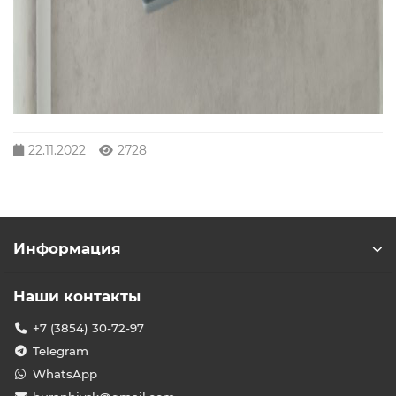
22.11.2022
2728
Информация
Наши контакты
+7 (3854) 30-72-97
Telegram
WhatsApp