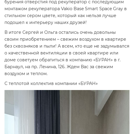
бурения отверстия под рекуператор с последующим
монтажом рекуператора Vakio Base Smart Space Gray в
стильном сером цвете, который как нельзя лучше
подошел к интерьеру наших друзей!
В итоге Сергей и Ольга остались очень довольны
своим приобретением – свежим воздухом в квартире
без сквозняков и пыли! А всем, кто еще не задумывался
о качественной вентиляции в своей квартире или
доме советуем обратиться в компанию «БУРАН» в г.
Барнаул, на пр. Ленина, 126. Ждем Вас за свежим
воздухом и теплом.
С теплотой коллектив компании «БУРАН»