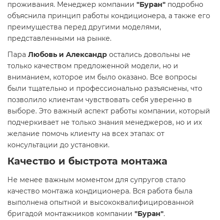
проживания. Менеджер компании
"Буран"
подробно
объяснила принцип работы кондиционера, а также его
преимущества перед другими моделями,
представленными на рынке.
Пара
Любовь и Александр
остались довольны не
только качеством предложенной модели, но и
вниманием, которое им было оказано. Все вопросы
были тщательно и профессионально разъяснены, что
позволило клиентам чувствовать себя уверенно в
выборе. Это важный аспект работы компании, который
подчеркивает не только знания менеджеров, но и их
желание помочь клиенту на всех этапах: от
консультации до установки.
Качество и быстрота монтажа
Не менее важным моментом для супругов стало
качество монтажа кондиционера. Вся работа была
выполнена опытной и высококвалифицированной
бригадой монтажников компании
"Буран"
.