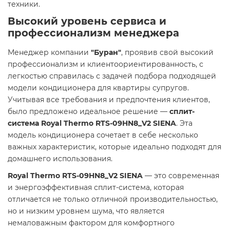
техники.
Высокий уровень сервиса и
профессионализм менеджера
Менеджер компании
"Буран"
, проявив свой высокий
профессионализм и клиентоориентированность, с
легкостью справилась с задачей подбора подходящей
модели кондиционера для квартиры супругов.
Учитывая все требования и предпочтения клиентов,
было предложено идеальное решение —
сплит-
система Royal Thermo RTS-09HN8_V2 SIENA
. Эта
модель кондиционера сочетает в себе несколько
важных характеристик, которые идеально подходят для
домашнего использования.
Royal Thermo RTS-09HN8_V2 SIENA
— это современная
и энергоэффективная сплит-система, которая
отличается не только отличной производительностью,
но и низким уровнем шума, что является
немаловажным фактором для комфортного