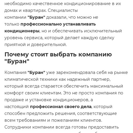
необходимо качественное кондиционирование в их
домах и квартирах. Специалисты
компании
"Буран"
доказали, что можно не
только
профессионально устанавливать
кондиционеры
, но и обеспечивать исключительный
уровень сервиса, который делает каждую сделку
приятной и доверительной.
Почему стоит выбрать компанию
"Буран"
Компания
"Буран"
уже зарекомендовала себя на рынке
климатической техники как надежный партнер,
который всегда старается обеспечить максимальный
комфорт своим клиентам. Это не просто компания по
продаже и установке кондиционеров, а
настоящий
профессионал своего дела
, который
способен предложить решения, соответствующие
всем требованиям и пожеланиям клиентов.
Сотрудники компании всегда готовы предоставить