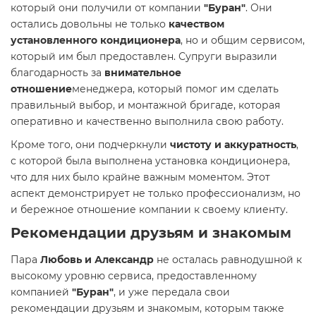
который они получили от компании
"Буран"
. Они
остались довольны не только
качеством
установленного кондиционера
, но и общим сервисом,
который им был предоставлен. Супруги выразили
благодарность за
внимательное
отношение
менеджера, который помог им сделать
правильный выбор, и монтажной бригаде, которая
оперативно и качественно выполнила свою работу.
Кроме того, они подчеркнули
чистоту и аккуратность
,
с которой была выполнена установка кондиционера,
что для них было крайне важным моментом. Этот
аспект демонстрирует не только профессионализм, но
и бережное отношение компании к своему клиенту.
Рекомендации друзьям и знакомым
Пара
Любовь и Александр
не осталась равнодушной к
высокому уровню сервиса, предоставленному
компанией
"Буран"
, и уже передала свои
рекомендации друзьям и знакомым, которым также