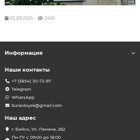
05.09.2025
2456
Информация
Наши контакты
+7 (3854) 30-72-97
Telegram
WhatsApp
buranbiysk@gmail.com
Наш адрес
г. Бийск, Ул. Ленина, 262
Пн-Пт с 09:00 до 18:00