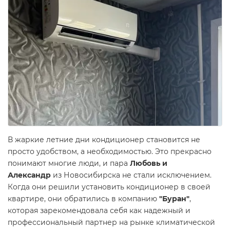
В жаркие летние дни кондиционер становится не
просто удобством, а необходимостью. Это прекрасно
понимают многие люди, и пара
Любовь и
Александр
из Новосибирска не стали исключением.
Когда они решили установить кондиционер в своей
квартире, они обратились в компанию
"Буран"
,
которая зарекомендовала себя как надежный и
профессиональный партнер на рынке климатической