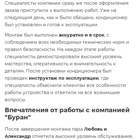
Специалисты компании сразу же после оформления
заказа приступили к выполнению работ. Уже на
следующий день, как и было обещано, кондиционер
был установлен и готов к эксплуатации.
Монтаж был выполнен
аккуратно и в срок
, с
соблюдением всех необходимых технических норм и
правил безопасности. На каждом этапе работы
специалисты демонстрировали высокий уровень
мастерства, оперативность и внимательность к
деталям. После установки кондиционера был
проведен
инструктаж по эксплуатации
, где
специалисты объяснили клиентам все особенности
работы устройства и ответили на все возникшие
вопросы.
Впечатления от работы с компанией
"Буран"
После завершения монтажа пара
Любовь и
Александр
отметила высокий уровень обслуживания,