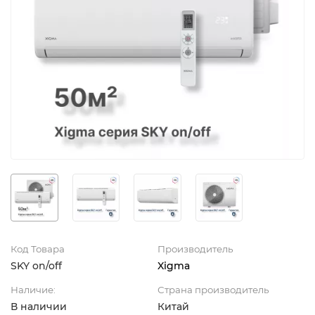
Код Товара
Производитель
SKY on/off
Xigma
Наличие:
Страна производитель
В наличии
Китай