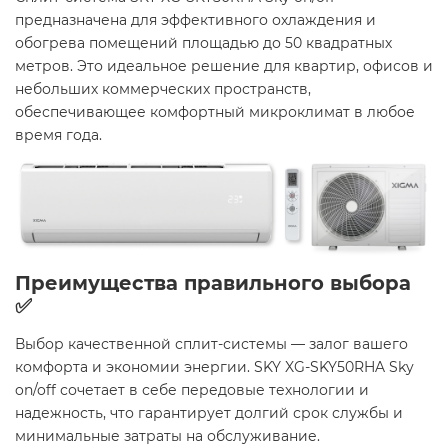
предназначена для эффективного охлаждения и
обогрева помещений площадью до 50 квадратных
метров. Это идеальное решение для квартир, офисов и
небольших коммерческих пространств,
обеспечивающее комфортный микроклимат в любое
время года.
Преимущества правильного выбора
✅
Выбор качественной сплит-системы — залог вашего
комфорта и экономии энергии. SKY XG-SKY50RHA Sky
on/off сочетает в себе передовые технологии и
надежность, что гарантирует долгий срок службы и
минимальные затраты на обслуживание.