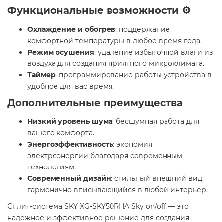
Функциональные возможности ⚙️
Охлаждение и обогрев
: поддержание
комфортной температуры в любое время года.
Режим осушения
: удаление избыточной влаги из
воздуха для создания приятного микроклимата.
Таймер
: программирование работы устройства в
удобное для вас время.
Дополнительные преимущества
Низкий уровень шума
: бесшумная работа для
вашего комфорта.
Энергоэффективность
: экономия
электроэнергии благодаря современным
технологиям.
Современный дизайн
: стильный внешний вид,
гармонично вписывающийся в любой интерьер.
Сплит-система SKY XG-SKY50RHA Sky on/off — это
надежное и эффективное решение для создания