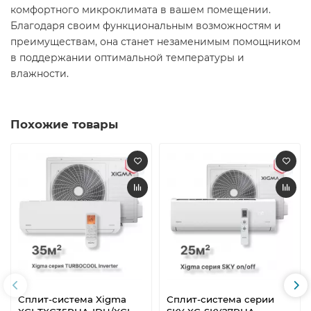
комфортного микроклимата в вашем помещении.
Благодаря своим функциональным возможностям и
преимуществам, она станет незаменимым помощником
в поддержании оптимальной температуры и
влажности.
Похожие товары
Сплит-система Xigma
Сплит-система серии