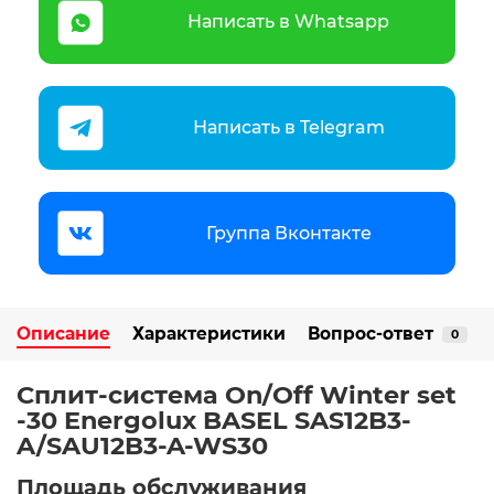
Написать в Whatsapp
Написать в Telegram
Группа Вконтакте
Описание
Характеристики
Вопрос-ответ
0
Сплит-система On/Off Winter set
-30 Energolux BASEL SAS12B3-
A/SAU12B3-A-WS30
Площадь обслуживания