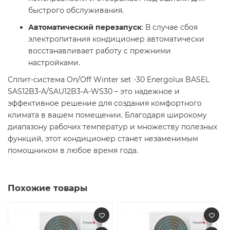
быстрого обслуживания.​
Автоматический перезапуск
: В случае сбоя
электропитания кондиционер автоматически
восстанавливает работу с прежними
настройками.​
Сплит-система On/Off Winter set -30 Energolux BASEL
SAS12B3-A/SAU12B3-A-WS30 – это надежное и
эффективное решение для создания комфортного
климата в вашем помещении. Благодаря широкому
диапазону рабочих температур и множеству полезных
функций, этот кондиционер станет незаменимым
помощником в любое время года.​
Похожие товары