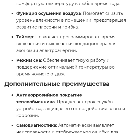
комфортную температуру в любое время года.​
Функция осушения воздуха
: Помогает снизить
уровень влажности в помещении, предотвращая
развитие плесени и грибка.​
Таймер
: Позволяет программировать время
включения и выключения кондиционера для
экономии электроэнергии.​
Режим сна
: Обеспечивает тихую работу и
поддержание оптимальной температуры во
время ночного отдыха.​
Дополнительные преимущества
Антикоррозийное покрытие
теплообменника
: Продлевает срок службы
устройства, защищая его от воздействия влаги и
коррозии.​
Самодиагностика
: Автоматически выявляет
неисправности и отображает код ошибки для