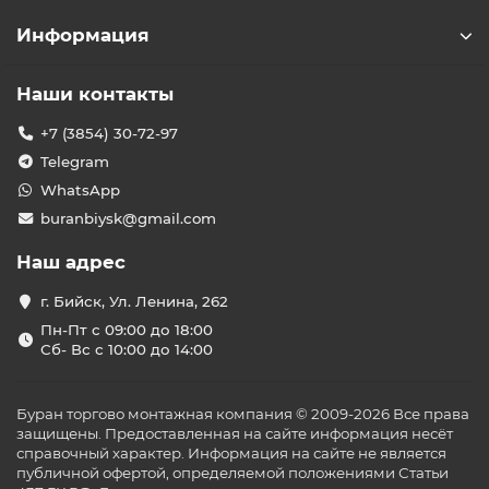
Информация
Наши контакты
+7 (3854) 30-72-97
Telegram
WhatsApp
buranbiysk@gmail.com
Наш адрес
г. Бийск, Ул. Ленина, 262
Пн-Пт с 09:00 до 18:00
Сб- Вс с 10:00 до 14:00
Буран торгово монтажная компания © 2009-2026 Все права
защищены. Предоставленная на сайте информация несёт
справочный характер. Информация на сайте не является
публичной офертой, определяемой положениями Статьи