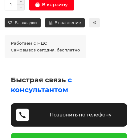
В корзину
В закладки
В сравнение
Работаем с НДС
Самовывоз сегодня, бесплатно
Быстрая связь
с
консультантом
Позвонить по телефону