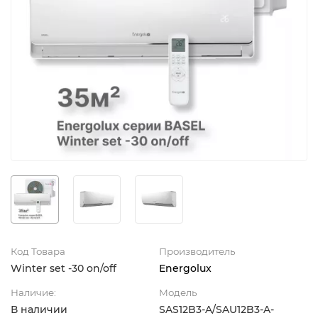
Код Товара
Производитель
Winter set -30 on/off
Energolux
Наличие:
Модель
В наличии
SAS12B3-A/SAU12B3-A-