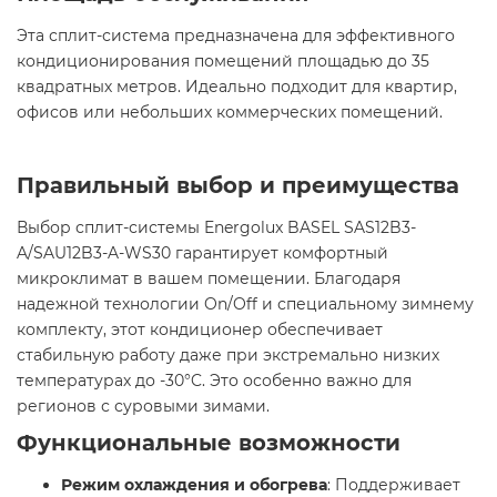
Эта сплит-система предназначена для эффективного
кондиционирования помещений площадью до 35
квадратных метров. Идеально подходит для квартир,
офисов или небольших коммерческих помещений.​
Правильный выбор и преимущества
Выбор сплит-системы Energolux BASEL SAS12B3-
A/SAU12B3-A-WS30 гарантирует комфортный
микроклимат в вашем помещении. Благодаря
надежной технологии On/Off и специальному зимнему
комплекту, этот кондиционер обеспечивает
стабильную работу даже при экстремально низких
температурах до -30°C. Это особенно важно для
регионов с суровыми зимами.​
Функциональные возможности
Режим охлаждения и обогрева
: Поддерживает