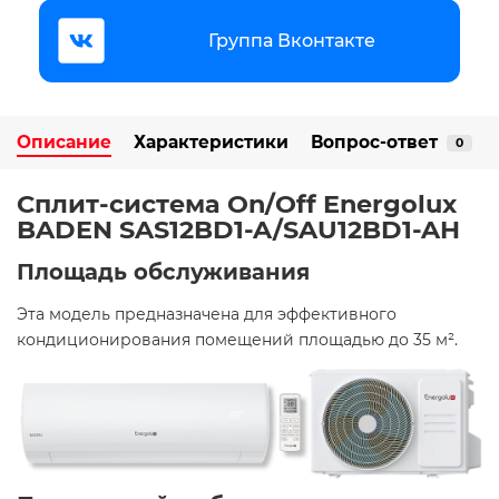
Группа Вконтакте
Описание
Характеристики
Вопрос-ответ
0
Сплит-система On/Off Energolux
BADEN SAS12BD1-A/SAU12BD1-AH
Площадь обслуживания
Эта модель предназначена для эффективного
кондиционирования помещений площадью до 35 м².