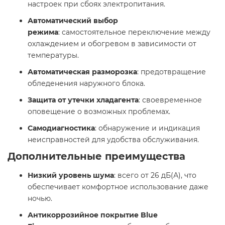
настроек при сбоях электропитания.​
Автоматический выбор
режима
: самостоятельное переключение между
охлаждением и обогревом в зависимости от
температуры.​
Автоматическая разморозка
: предотвращение
обледенения наружного блока.​
Защита от утечки хладагента
: своевременное
оповещение о возможных проблемах.​
Самодиагностика
: обнаружение и индикация
неисправностей для удобства обслуживания.​
Дополнительные преимущества
Низкий уровень шума
: всего от 26 дБ(А), что
обеспечивает комфортное использование даже
ночью.​
Антикоррозийное покрытие Blue