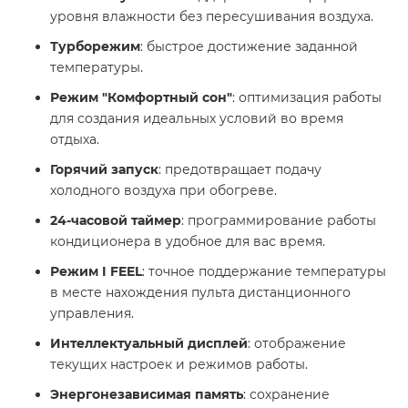
уровня влажности без пересушивания воздуха.​
Турборежим
: быстрое достижение заданной
температуры.​
Режим "Комфортный сон"
: оптимизация работы
для создания идеальных условий во время
отдыха.​
Горячий запуск
: предотвращает подачу
холодного воздуха при обогреве.​
24-часовой таймер
: программирование работы
кондиционера в удобное для вас время.​
Режим I FEEL
: точное поддержание температуры
в месте нахождения пульта дистанционного
управления.​
Интеллектуальный дисплей
: отображение
текущих настроек и режимов работы.​
Энергонезависимая память
: сохранение