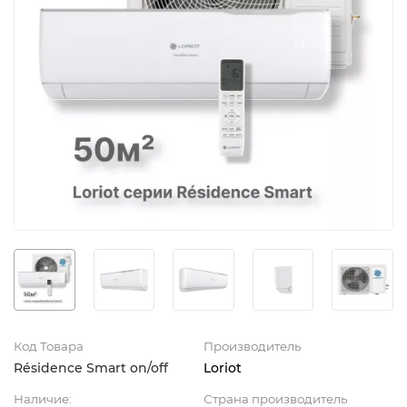
Код Товара
Производитель
Résidence Smart on/off
Loriot
Наличие:
Страна производитель