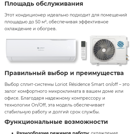
Площадь обслуживания
Этот кондиционер идеально подходит для помещений
площадью до 50 м², обеспечивая эффективное
охлаждение и обогрев.​
Правильный выбор и преимущества
Выбор сплит-системы Loriot Résidence Smart on/off – это
залог комфортного микроклимата в вашем доме или
офисе. Благодаря надежному компрессору и
технологии On/Off, эта модель обеспечивает
стабильную работу и долгий срок службы.​
Функциональные возможности
Разнообразие режимов работы
: охлаждение,