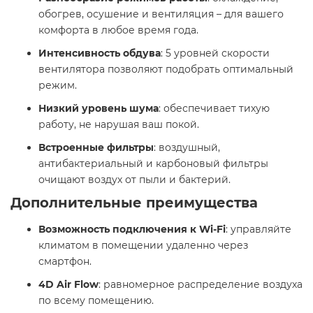
обогрев, осушение и вентиляция – для вашего
комфорта в любое время года.​
Интенсивность обдува
: 5 уровней скорости
вентилятора позволяют подобрать оптимальный
режим.​
Низкий уровень шума
: обеспечивает тихую
работу, не нарушая ваш покой.​
Встроенные фильтры
: воздушный,
антибактериальный и карбоновый фильтры
очищают воздух от пыли и бактерий.​
Дополнительные преимущества
Возможность подключения к Wi-Fi
: управляйте
климатом в помещении удаленно через
смартфон.​
4D Air Flow
: равномерное распределение воздуха
по всему помещению.​