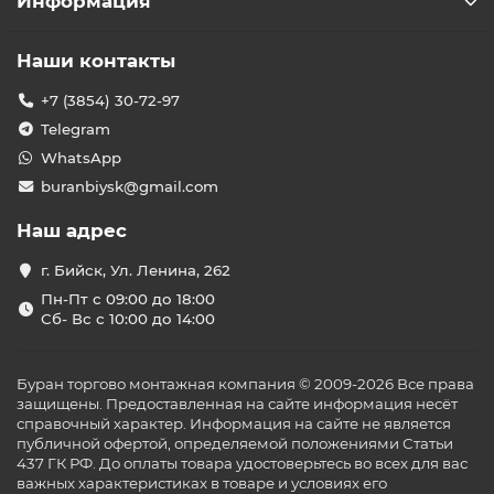
Информация
Наши контакты
+7 (3854) 30-72-97
Telegram
WhatsApp
buranbiysk@gmail.com
Наш адрес
г. Бийск, Ул. Ленина, 262
Пн-Пт с 09:00 до 18:00
Сб- Вс с 10:00 до 14:00
Буран торгово монтажная компания © 2009-2026 Все права
защищены. Предоставленная на сайте информация несёт
справочный характер. Информация на сайте не является
публичной офертой, определяемой положениями Статьи
437 ГК РФ. До оплаты товара удостоверьтесь во всех для вас
важных характеристиках в товаре и условиях его