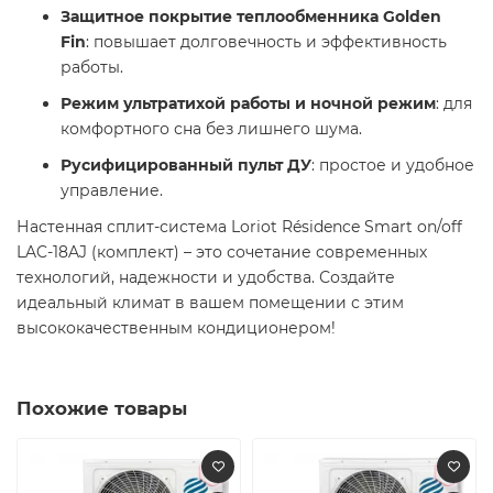
Защитное покрытие теплообменника Golden
Fin
: повышает долговечность и эффективность
работы.​
Режим ультратихой работы и ночной режим
: для
комфортного сна без лишнего шума.​
Русифицированный пульт ДУ
: простое и удобное
управление.​
Настенная сплит-система Loriot Résidence Smart on/off
LAC-18AJ (комплект) – это сочетание современных
технологий, надежности и удобства. Создайте
идеальный климат в вашем помещении с этим
высококачественным кондиционером! ​
Похожие товары