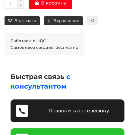
В корзину
В закладки
В сравнение
Работаем с НДС
Самовывоз сегодня, бесплатно
Быстрая связь
с
консультантом
Позвонить по телефону