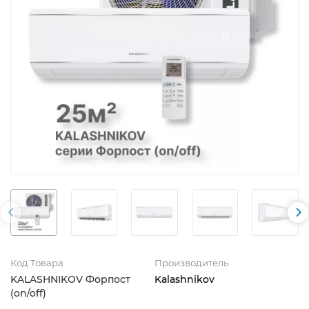
Код Товара
Производитель
KALASHNIKOV Форпост
Kalashnikov
(on/off)