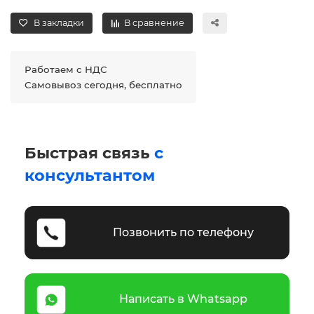
В закладки
В сравнение
Работаем с НДС
Самовывоз сегодня, бесплатно
Быстрая связь
с
консультантом
Позвонить по телефону
Написать в Whatsapp