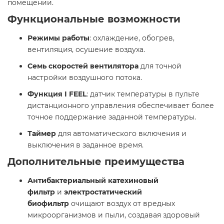
помещении.
Функциональные возможности
Режимы работы
: охлаждение, обогрев,
вентиляция, осушение воздуха.
Семь скоростей вентилятора
для точной
настройки воздушного потока.
Функция I FEEL
: датчик температуры в пульте
дистанционного управления обеспечивает более
точное поддержание заданной температуры.
Таймер
для автоматического включения и
выключения в заданное время.
Дополнительные преимущества
Антибактериальный катехиновый
фильтр
и
электростатический
биофильтр
очищают воздух от вредных
микроорганизмов и пыли, создавая здоровый