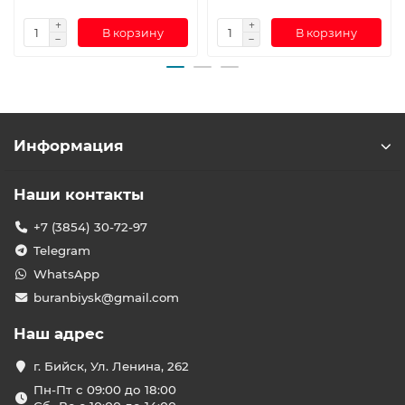
В корзину
В корзину
Информация
Наши контакты
+7 (3854) 30-72-97
Telegram
WhatsApp
buranbiysk@gmail.com
Наш адрес
г. Бийск, Ул. Ленина, 262
Пн-Пт с 09:00 до 18:00