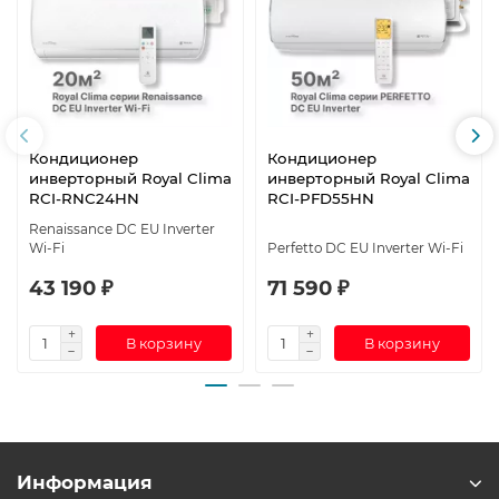
Кондиционер
Кондиционер
инверторный Royal Clima
инверторный Royal Clima
RCI-RNС24HN
RCI-PFD55HN
Renaissance DC EU Inverter
Wi-Fi
Perfetto DC EU Inverter Wi-Fi
43 190 ₽
71 590 ₽
В корзину
В корзину
Информация