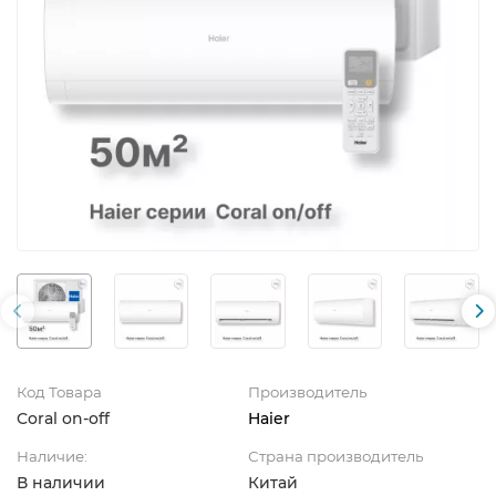
Код Товара
Производитель
Coral on-off
Haier
Наличие:
Страна производитель
В наличии
Китай