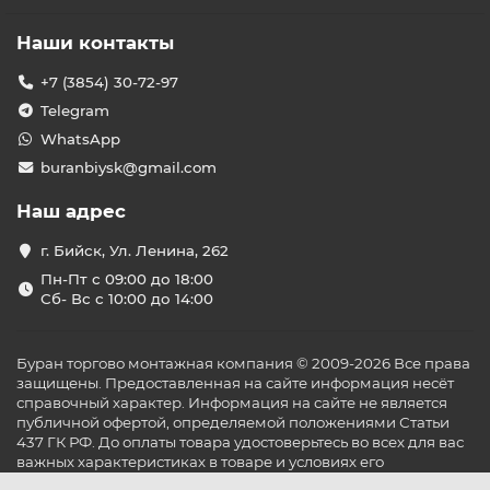
Наши контакты
+7 (3854) 30-72-97
Telegram
WhatsApp
buranbiysk@gmail.com
Наш адрес
г. Бийск, Ул. Ленина, 262
Пн-Пт с 09:00 до 18:00
Сб- Вс с 10:00 до 14:00
Буран торгово монтажная компания © 2009-2026 Все права
защищены. Предоставленная на сайте информация несёт
справочный характер. Информация на сайте не является
публичной офертой, определяемой положениями Статьи
437 ГК РФ. До оплаты товара удостоверьтесь во всех для вас
важных характеристиках в товаре и условиях его
эксплуатации.