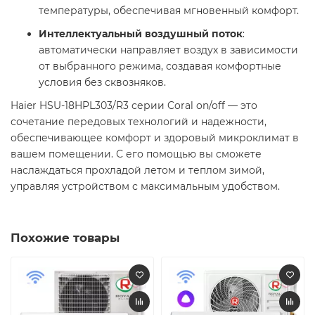
температуры, обеспечивая мгновенный комфорт. ​
Интеллектуальный воздушный поток
:
автоматически направляет воздух в зависимости
от выбранного режима, создавая комфортные
условия без сквозняков. ​
Haier HSU-18HPL303/R3 серии Coral on/off — это
сочетание передовых технологий и надежности,
обеспечивающее комфорт и здоровый микроклимат в
вашем помещении. С его помощью вы сможете
наслаждаться прохладой летом и теплом зимой,
управляя устройством с максимальным удобством.
Похожие товары