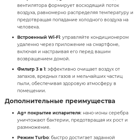
вентилятора формирует восходящий поток
воздуха, равномерно распределяя температуру и
предотвращая попадание холодного воздуха на
человека.
Встроенный Wi-Fi
: управляйте кондиционером
удаленно через приложение на смартфоне,
включая и настраивая его перед вашим
возвращением домой. ​
Фильтр 3 в 1
: эффективно очищает воздух от
запахов, вредных газов и мельчайших частиц
пыли, обеспечивая здоровую атмосферу в
помещении. ​
Дополнительные преимущества
Ag+ покрытие испарителя
: нано-ионы серебра
уничтожают бактерии, предотвращая их рост и
размножение. ​
Режим Turbo
: быстро достигает заданной