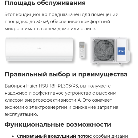
Площадь обслуживания
Этот кондиционер предназначен для помещений
площадью до 50 м², обеспечивая комфортный
микроклимат в вашем доме или офисе.​
Правильный выбор и преимущества
Выбирая Haier HSU-18HPL303/R3, вы получаете
надежное и эффективное устройство с высоким
классом энергоэффективности A. Это означает
экономию электроэнергии и снижение затрат на
эксплуатацию. ​
Функциональные возможности
Спиральный воздушный поток
: особый дизайн