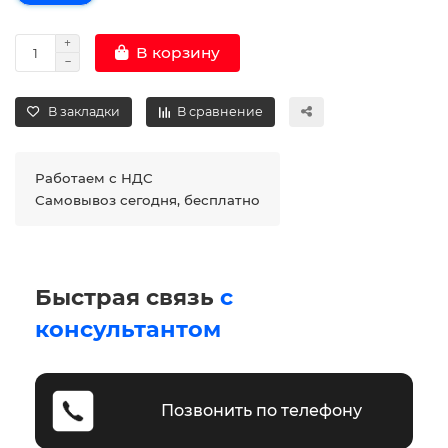
В корзину
В закладки
В сравнение
Работаем с НДС
Самовывоз сегодня, бесплатно
Быстрая связь
с
консультантом
Позвонить по телефону