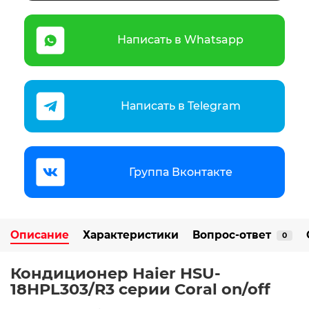
Написать в Whatsapp
Написать в Telegram
Группа Вконтакте
Описание
Характеристики
Вопрос-ответ
0
Кондиционер Haier HSU-
18HPL303/R3 серии Coral on/off