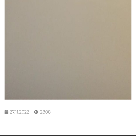
27.11.2022
2808