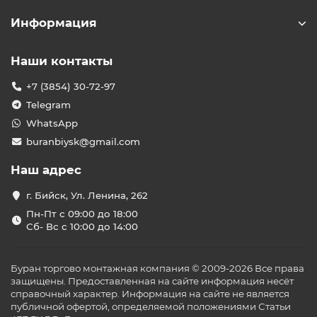
Информация
Наши контакты
+7 (3854) 30-72-97
Telegram
WhatsApp
buranbiysk@gmail.com
Наш адрес
г. Бийск, Ул. Ленина, 262
Пн-Пт с 09:00 до 18:00
Сб- Вс с 10:00 до 14:00
Буран торгово монтажная компания © 2009-2026 Все права
защищены. Предоставленная на сайте информация несёт
справочный характер. Информация на сайте не является
публичной офертой, определяемой положениями Статьи