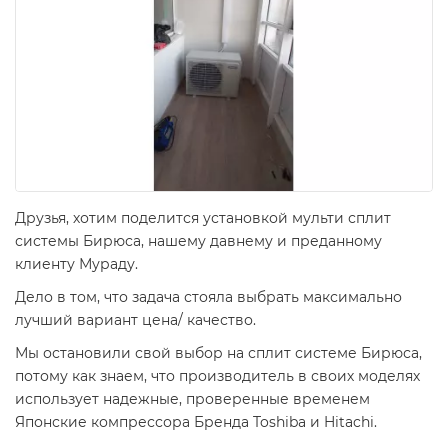
Друзья, хотим поделится установкой мульти сплит
системы Бирюса, нашему давнему и преданному
клиенту Мураду.
Дело в том, что задача стояла выбрать максимально
лучший вариант цена/ качество.
Мы остановили свой выбор на сплит системе Бирюса,
потому как знаем, что производитель в своих моделях
использует надежные, проверенные временем
Японские компрессора Бренда Toshiba и Hitachi.