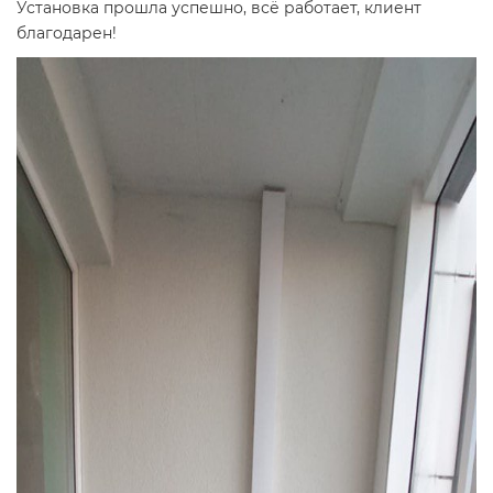
Установка прошла успешно, всё работает, клиент
благодарен!