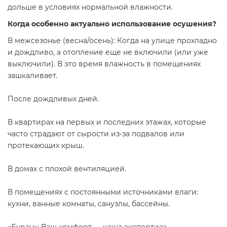
дольше в условиях нормальной влажности.
Когда особенно актуально использование осушения?
В межсезонье (весна/осень): Когда на улице прохладно
и дождливо, а отопление еще не включили (или уже
выключили). В это время влажность в помещениях
зашкаливает.
После дождливых дней.
В квартирах на первых и последних этажах, которые
часто страдают от сырости из-за подвалов или
протекающих крыш.
В домах с плохой вентиляцией.
В помещениях с постоянными источниками влаги:
кухни, ванные комнаты, санузлы, бассейны.