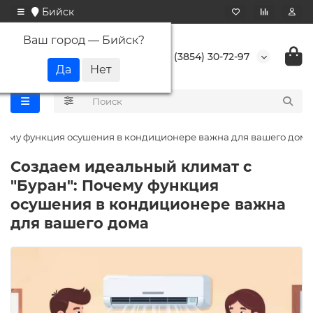
Бийск
Ваш город —
Бийск
?
+7 (3854) 30-72-97
очему функция осушения в кондиционере важна для вашего дома
Создаем идеальный климат с
"Буран": Почему функция
осушения в кондиционере важна
для вашего дома