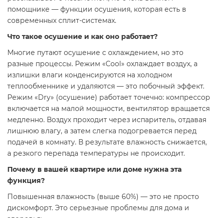
помощнике — функции осушения, которая есть в
современных сплит-системах.
Что такое осушение и как оно работает?
Многие путают осушение с охлаждением, но это
разные процессы. Режим «Cool» охлаждает воздух, а
излишки влаги конденсируются на холодном
теплообменнике и удаляются — это побочный эффект.
Режим «Dry» (осушение) работает точечно: компрессор
включается на малой мощности, вентилятор вращается
медленно. Воздух проходит через испаритель, отдавая
лишнюю влагу, а затем слегка подогревается перед
подачей в комнату. В результате влажность снижается,
а резкого перепада температуры не происходит.
Почему в вашей квартире или доме нужна эта
функция?
Повышенная влажность (выше 60%) — это не просто
дискомфорт. Это серьезные проблемы для дома и