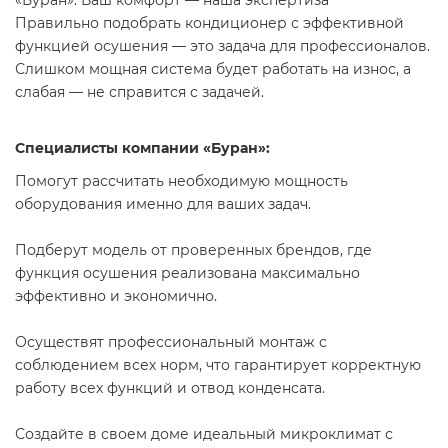
«Буран»: Ваш комфорт — наша экспертиза
Правильно подобрать кондиционер с эффективной
функцией осушения — это задача для профессионалов.
Слишком мощная система будет работать на износ, а
слабая — не справится с задачей.
Специалисты компании «Буран»:
Помогут рассчитать необходимую мощность
оборудования именно для ваших задач.
Подберут модель от проверенных брендов, где
функция осушения реализована максимально
эффективно и экономично.
Осуществят профессиональный монтаж с
соблюдением всех норм, что гарантирует корректную
работу всех функций и отвод конденсата.
Создайте в своем доме идеальный микроклимат с