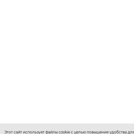
Этот сайт использует файлы cookie с целью повышения удобства дл