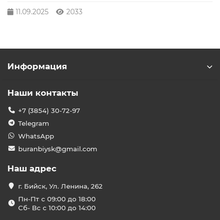
11.09.2025
2033
Информация
Наши контакты
+7 (3854) 30-72-97
Telegram
WhatsApp
buranbiysk@gmail.com
Наш адрес
г. Бийск, Ул. Ленина, 262
Пн-Пт с 09:00 до 18:00
Сб- Вс с 10:00 до 14:00