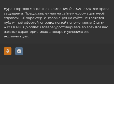
Буран торгово монтажная компания © 2009-2026 Все права
защищены. Предоставленная на сайте информация несёт
справочный характер. Информация на сайте не является
публичной офертой, определяемой положениями Статьи
437 ГК РФ. До оплаты товара удостоверьтесь во всех для вас
важных характеристиках в товаре и условиях его
эксплуатации.