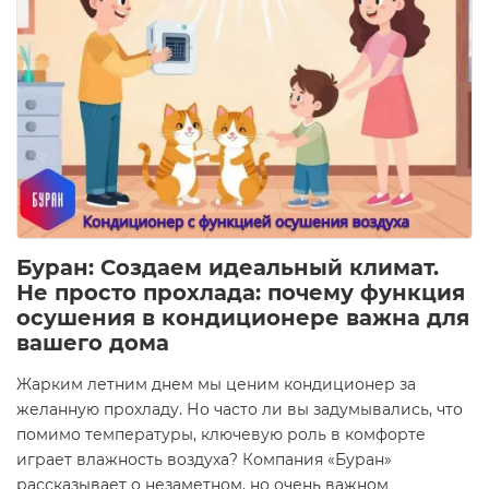
Буран: Создаем идеальный климат.
Не просто прохлада: почему функция
осушения в кондиционере важна для
вашего дома
Жарким летним днем мы ценим кондиционер за
желанную прохладу. Но часто ли вы задумывались, что
помимо температуры, ключевую роль в комфорте
играет влажность воздуха? Компания «Буран»
рассказывает о незаметном, но очень важном