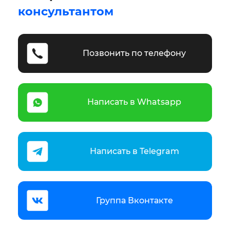
консультантом
Позвонить по телефону
Написать в Whatsapp
Написать в Telegram
Группа Вконтакте