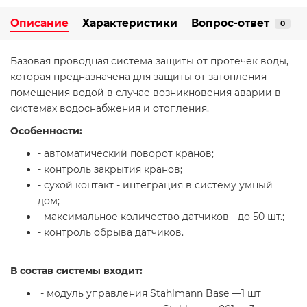
Описание
Характеристики
Вопрос-ответ
0
Базовая проводная система защиты от протечек воды,
которая предназначена для защиты от затопления
помещения водой в случае возникновения аварии в
системах водоснабжения и отопления.
Особенности:
- автоматический поворот кранов;
- контроль закрытия кранов;
- сухой контакт - интеграция в систему умный
дом;
- максимальное количество датчиков - до 50 шт.;
- контроль обрыва датчиков.
В состав системы входит:
- модуль управления Stahlmann Base —1 шт