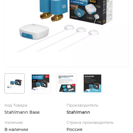
Код Товара
Производитель
Stahlmann Base
Stahlmann
Наличие:
Страна производитель
В наличии
Россия