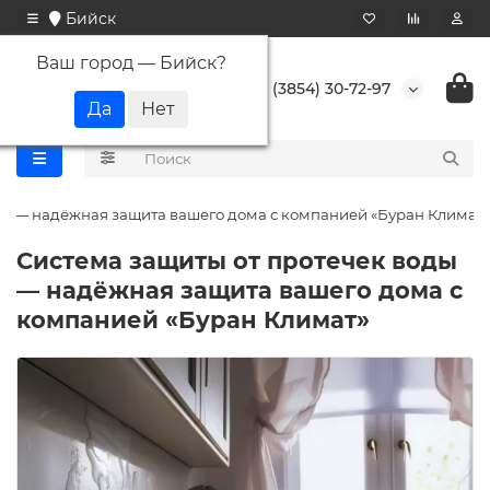
Бийск
Ваш город —
Бийск
?
+7 (3854) 30-72-97
ды — надёжная защита вашего дома с компанией «Буран Климат»
Система защиты от протечек воды
— надёжная защита вашего дома с
компанией «Буран Климат»