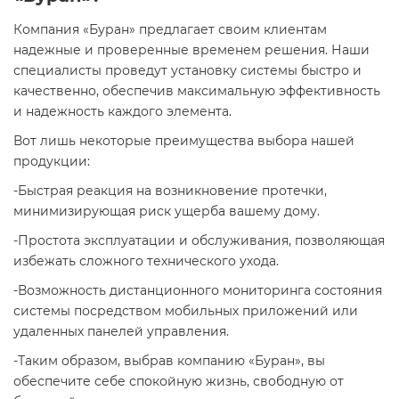
Компания «Буран» предлагает своим клиентам
надежные и проверенные временем решения. Наши
специалисты проведут установку системы быстро и
качественно, обеспечив максимальную эффективность
и надежность каждого элемента.
Вот лишь некоторые преимущества выбора нашей
продукции:
-Быстрая реакция на возникновение протечки,
минимизирующая риск ущерба вашему дому.
-Простота эксплуатации и обслуживания, позволяющая
избежать сложного технического ухода.
-Возможность дистанционного мониторинга состояния
системы посредством мобильных приложений или
удаленных панелей управления.
-Таким образом, выбрав компанию «Буран», вы
обеспечите себе спокойную жизнь, свободную от