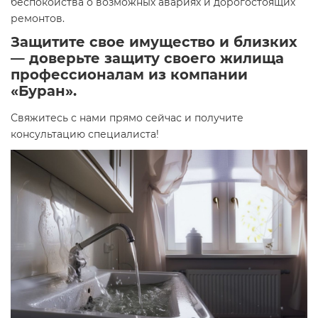
беспокойства о возможных авариях и дорогостоящих
ремонтов.
Защитите свое имущество и близких
— доверьте защиту своего жилища
профессионалам из компании
«Буран».
Свяжитесь с нами прямо сейчас и получите
консультацию специалиста!