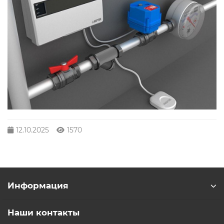
12.10.2025
1570
Информация
Наши контакты