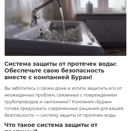
Система защиты от протечек воды:
Обеспечьте свою безопасность
вместе с компанией Буран!
Вы заботитесь о своем доме и хотите защитить его от
неожиданных проблем, связанных с повреждением
трубопроводов и сантехники? Компания «Буран»
готова предложить современные решения для вашей
безопасности — систему защиты от протечек воды.
Что такое система защиты от