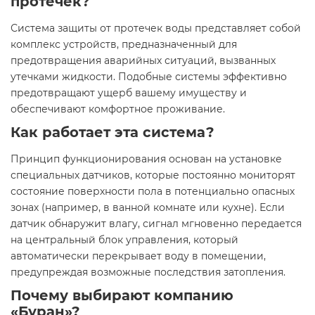
протечек?
Система защиты от протечек воды представляет собой
комплекс устройств, предназначенный для
предотвращения аварийных ситуаций, вызванных
утечками жидкости. Подобные системы эффективно
предотвращают ущерб вашему имуществу и
обеспечивают комфортное проживание.
Как работает эта система?
Принцип функционирования основан на установке
специальных датчиков, которые постоянно мониторят
состояние поверхности пола в потенциально опасных
зонах (например, в ванной комнате или кухне). Если
датчик обнаружит влагу, сигнал мгновенно передается
на центральный блок управления, который
автоматически перекрывает воду в помещении,
предупреждая возможные последствия затопления.
Почему выбирают компанию
«Буран»?