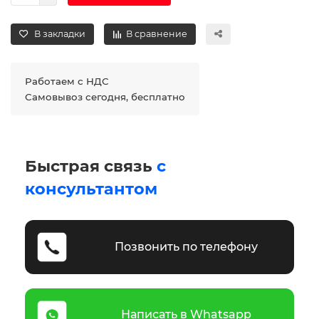
В закладки
В сравнение
Работаем с НДС
Самовывоз сегодня, бесплатно
Быстрая связь
с
консультантом
Позвонить по телефону
Написать в Whatsapp