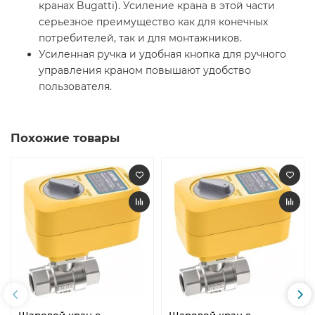
кранах Bugatti). Усиление крана в этой части
серьезное преимущество как для конечных
потребителей, так и для монтажников.
Усиленная ручка и удобная кнопка для ручного
управления краном повышают удобство
пользователя.
Похожие товары
Шаровой кран с
Шаровой кран с