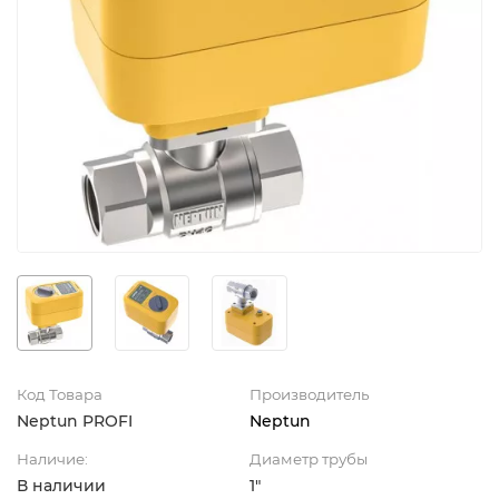
Код Товара
Производитель
Neptun PROFI
Neptun
Наличие:
Диаметр трубы
В наличии
1"