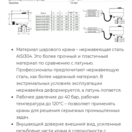
Материал шарового крана – нержавеющая сталь
AISI304. Это более прочный и пластичный
материал по сравнению с латунью.
Профессионалы предпочитают нержавеющую
сталь, как более надежный материал. В
экстремальных условиях эксплуатации
нержавейка деформируется, а латунь лопается.
Рабочее давление до 40 бар, рабочая
температура до 120°С – позволяет применять
краны для решения серьезных промышленных
задач.
Внушающий доверие внешний вид, усиленные
резьбовые части крана в совокупности с