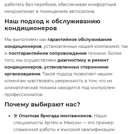
работать без перебоев, обеспечивая комфортный
микроклимат в помещениях автосалона.
Наш подход к обслуживанию
кондиционеров
Мы выполняем как
гарантийное обслуживание
кондиционеров
, установленных нашей компанией, так
и
постгарантийное сопровождение
техники. Более
того, мы осуществляем
диагностику и ремонт
кондиционеров, установленных сторонними
организациями
. Такой подход позволяет нашим
клиентам чувствовать уверенность в том, что их
климатическая техника находится под контролем
профессионалов.
Почему выбирают нас?
🛠
Опытная бригада монтажников.
Наши
специалисты Артём и Максим — это пример
слаженной работы и высокой квалификации.