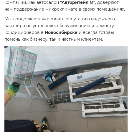
компании, как автосалон
"Авторитейл М"
, доверяют
нам поддержание микроклимата в своих помещениях.
Мы продолжаем укреплять репутацию надежного
партнёра по установке, обслуживанию и ремонту
кондиционеров в
Новосибирске
и всегда готовы
помочь как бизнесу, так и частным клиентам.