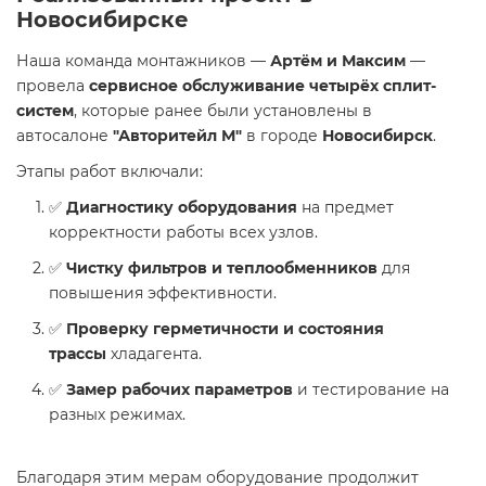
Новосибирске
Наша команда монтажников —
Артём и Максим
—
провела
сервисное обслуживание четырёх сплит-
систем
, которые ранее были установлены в
автосалоне
"Авторитейл М"
в городе
Новосибирск
.
Этапы работ включали:
✅
Диагностику оборудования
на предмет
корректности работы всех узлов.
✅
Чистку фильтров и теплообменников
для
повышения эффективности.
✅
Проверку герметичности и состояния
трассы
хладагента.
✅
Замер рабочих параметров
и тестирование на
разных режимах.
Благодаря этим мерам оборудование продолжит