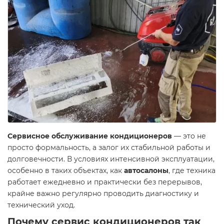
Сервисное обслуживание кондиционеров
— это не
просто формальность, а залог их стабильной работы и
долговечности. В условиях интенсивной эксплуатации,
особенно в таких объектах, как
автосалоны
, где техника
работает ежедневно и практически без перерывов,
крайне важно регулярно проводить диагностику и
технический уход.
Почему сервис кондиционеров так