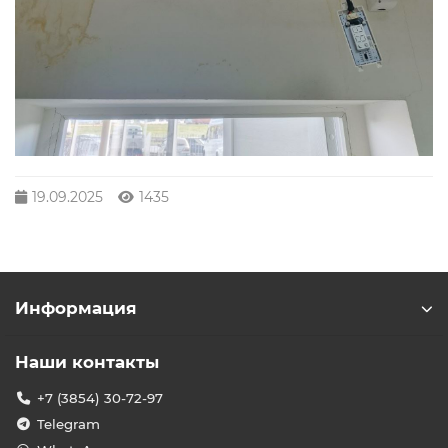
19.09.2025
1435
Информация
Наши контакты
+7 (3854) 30-72-97
Telegram