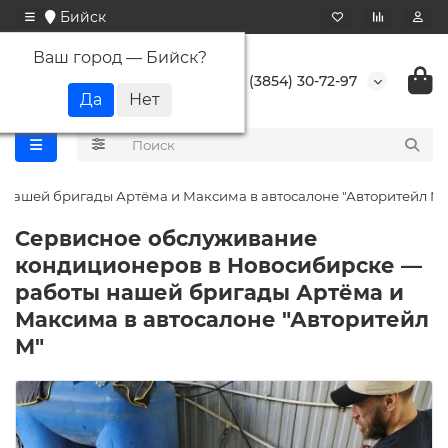
Бийск
Ваш город —
Бийск
?
+7 (3854) 30-72-97
нашей бригады Артёма и Максима в автосалоне "Авторитейл М"
Сервисное обслуживание
кондиционеров в Новосибирске —
работы нашей бригады Артёма и
Максима в автосалоне "Авторитейл
М"