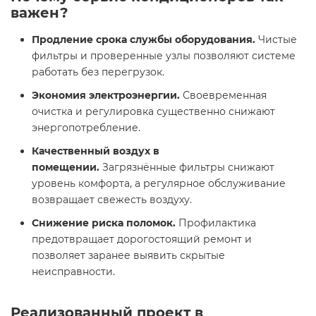
важен?
Продление срока службы оборудования.
Чистые
фильтры и проверенные узлы позволяют системе
работать без перегрузок.
Экономия электроэнергии.
Своевременная
очистка и регулировка существенно снижают
энергопотребление.
Качественный воздух в
помещении.
Загрязнённые фильтры снижают
уровень комфорта, а регулярное обслуживание
возвращает свежесть воздуху.
Снижение риска поломок.
Профилактика
предотвращает дорогостоящий ремонт и
позволяет заранее выявить скрытые
неисправности.
Реализованный проект в