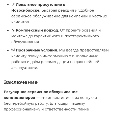
📍
Локальное присутствие в
Новосибирске.
Быстрая реакция и удобное
сервисное обслуживание для компаний и частных
клиентов.
🔧
Комплексный подход.
От проектирования и
монтажа до гарантийного и постгарантийного
обслуживания.
💡
Прозрачные условия.
Мы всегда предоставляем
клиенту полную информацию о выполненных
работах и даём рекомендации по дальнейшей
эксплуатации.
Заключение
Регулярное сервисное обслуживание
кондиционеров
— это инвестиция в их долгую и
бесперебойную работу. Благодаря нашему
профессионализму и ответственности, такие