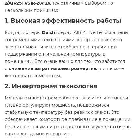
2/AIR25FVS1R-2
оказался отличным выбором по
нескольким причинам:
1.
Высокая эффективность работы
Кондиционеры
Daichi
серии AIR 2 Inverter оснащены
современными технологиями, которые позволяют
значительно снизить потребление энергии при
поддержании оптимальной температуры в
помещении. Это очень важно для тех, кто заботится
о
снижение затрат на электроэнергию
, но не хочет
жертвовать комфортом.
2.
Инверторная технология
Модели с инвертором работают значительно тише и
плавно регулируют мощность, поддерживая
стабильную температуру без резких скачков. Это
обеспечивает комфортное пребывание в помещении
без лишнего шума и раздражающих звуков, что очень
важно для домов и квартир.