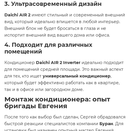
3.
Ультрасовременный дизайн
Daichi AIR 2
имеют стильный и современный внешний
вид, который идеально впишется в любой интерьер.
Внешний блок не будет бросаться в глаза и не
испортит внешний вид вашего дома или офиса.
4.
Подходит для различных
помещений
Кондиционер
Daichi AIR 2 Inverter
идеально подходит
для помещений средней площади. Это важный аспект
для тех, кто ищет
универсальный кондиционер
,
который будет эффективно работать как в квартире,
так и в офисе или загородном доме.
Монтаж кондиционера: опыт
бригады Евгения
После того как выбор был сделан, Сергей обрадовался
быстрой реакции специалистов компании
Буран
. Для
установки был назначен опытный мастер Евгений,