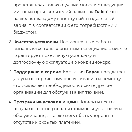
представлены только лучшие модели от ведущих
мировых производителей, таких как
Daichi
, что
позволяет каждому клиенту найти идеальный
вариант в соответствии с его потребностями и
бюджетом.
Качество установки
. Все монтажные работы
выполняются только опытными специалистами, что
гарантирует правильную установку и
долгосрочную эксплуатацию кондиционера.
Поддержка и сервис
. Компания
Буран
предлагает
услуги по сервисному обслуживанию и ремонту,
что исключает необходимость искать другие
организации для обслуживания техники.
Прозрачные условия и цены
. Клиенты всегда
получают точные расчеты стоимости установки и
обслуживания, а также могут быть уверены в
отсутствии скрытых платежей.