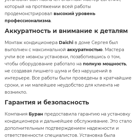
который на протяжении всей работы
продемонстрировал
высокий уровень
профессионализма
.
Аккуратность и внимание к деталям
Монтаж кондиционера
Daichi
в доме Сергея был
выполнен с максимальной
аккуратностью
. Мастера
учли все нюансы установки, позаботившись о том,
чтобы оборудование работало на
полную мощность
,
не создавая лишнего шума и без нарушений в
интерьере. Все работы были проведены в кратчайшие
сроки, и ни малейшее неудобство для клиента не
возникло.
Гарантия и безопасность
Компания
Буран
предоставила гарантию на установку
кондиционера и дальнейшее обслуживание. Это стало
дополнительным подтверждением надежности и
ответственности специалистов. Установка была