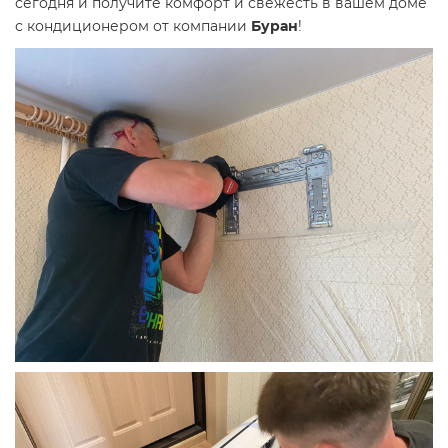
сегодня и получите комфорт и свежесть в вашем доме
с кондиционером от компании
Буран
!