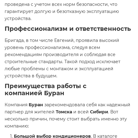
проведена с учетом всех норм безопасности, что
гарантирует долгую и безотказную эксплуатацию
устройства.
Профессионализм и ответственность
Бригада, в том числе Евгений, проявила высокий
уровень профессионализма, следуя всем
рекомендациям производителя и соблюдая все
строительные стандарты. Такой подход исключает
любые проблемы с монтажом и эксплуатацией
устройства в будущем.
Преимущества работы с
компанией
Буран
Компания
Буран
зарекомендовала себя как надежный
партнер для жителей
Томска
и всей
Сибири
. Вот
несколько причин, почему стоит выбрать именно эту
компанию:
Большой выбор кондиционеров
. В каталоге