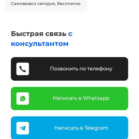
Самовывоз сегодня, бесплатно
Быстрая связь
с
консультантом
Позвонить по телефону
Написать в Whatsapp
Написать в Telegram