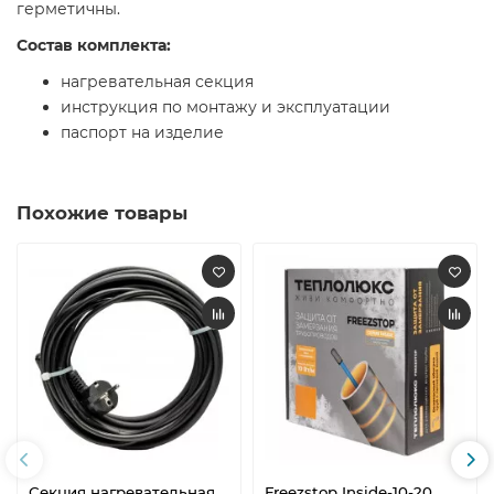
герметичны.
Состав комплекта:
нагревательная секция
инструкция по монтажу и эксплуатации
паспорт на изделие
Похожие товары
Секция нагревательная
Freezstop Inside-10-20.