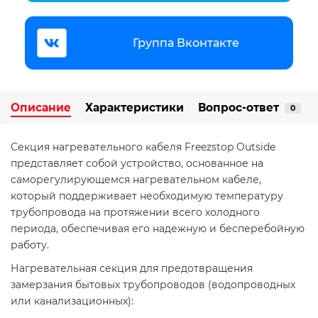
Группа Вконтакте
Описание
Характеристики
Вопрос-ответ
0
Секция нагревательного кабеля Freezstop Outside
представляет собой устройство, основанное на
саморегулирующемся нагревательном кабеле,
который поддерживает необходимую температуру
трубопровода на протяжении всего холодного
периода, обеспечивая его надежную и бесперебойную
работу.
Нагревательная секция для предотвращения
замерзания бытовых трубопроводов (водопроводных
или канализационных):