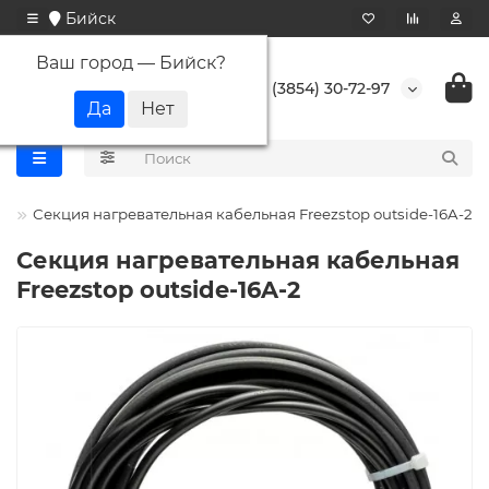
Бийск
Ваш город —
Бийск
?
+7 (3854) 30-72-97
p
Секция нагревательная кабельная Freezstop outside-16A-2
Секция нагревательная кабельная
Freezstop outside-16A-2