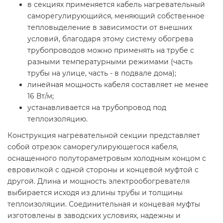
в секциях применяется кабель нагревательный
саморегулирующийся, меняющий собственное
тепловыделение в зависимости от внешних
условий, благодаря этому систему обогрева
трубопроводов можно применять на трубе с
разными температурными режимами (часть
трубы на улице, часть - в подвале дома);
линейная мощность кабеля составляет не менее
16 Вт/м;
устанавливается на трубопровод под
теплоизоляцию.
Конструкция нагревательной секции представляет
собой отрезок саморегулирующегося кабеля,
оснащенного полутораметровым холодным концом с
евровилкой с одной стороны и концевой муфтой с
другой. Длина и мощность электрообогревателя
выбирается исходя из длины трубы и толщины
теплоизоляции. Соединительная и концевая муфты
изготовлены в заводских условиях, надежны и