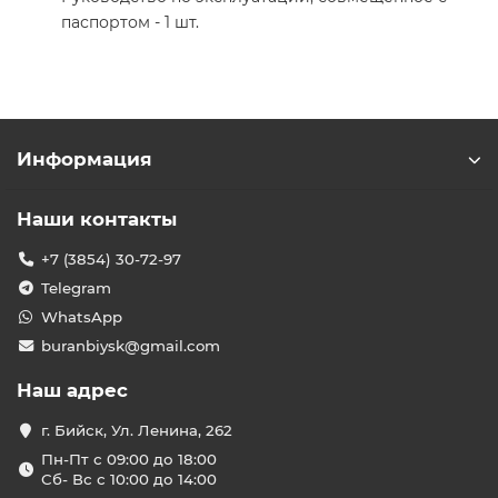
паспортом - 1 шт.
Информация
Наши контакты
+7 (3854) 30-72-97
Telegram
WhatsApp
buranbiysk@gmail.com
Наш адрес
г. Бийск, Ул. Ленина, 262
Пн-Пт с 09:00 до 18:00
Сб- Вс с 10:00 до 14:00