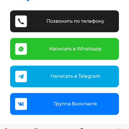
Позвонить по телефону
Написать в Whatsapp
Написать в Telegram
Группа Вконтакте