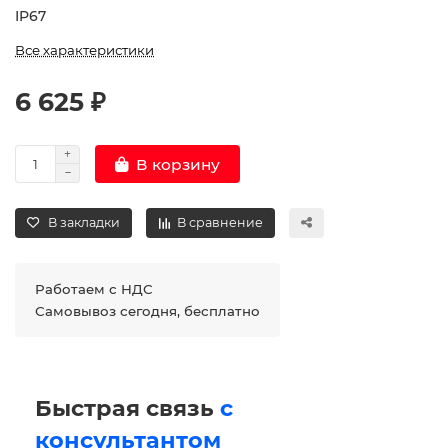
IP67
Все характеристики
6 625 ₽
В корзину
В закладки
В сравнение
Работаем с НДС
Самовывоз сегодня, бесплатно
Быстрая связь
с
консультантом