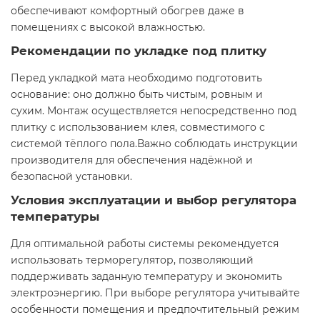
обеспечивают комфортный обогрев даже в
помещениях с высокой влажностью.
Рекомендации по укладке под плитку
Перед укладкой мата необходимо подготовить
основание: оно должно быть чистым, ровным и
сухим. Монтаж осуществляется непосредственно под
плитку с использованием клея, совместимого с
системой тёплого пола.Важно соблюдать инструкции
производителя для обеспечения надёжной и
безопасной установки.
Условия эксплуатации и выбор регулятора
температуры
Для оптимальной работы системы рекомендуется
использовать терморегулятор, позволяющий
поддерживать заданную температуру и экономить
электроэнергию. При выборе регулятора учитывайте
особенности помещения и предпочтительный режим