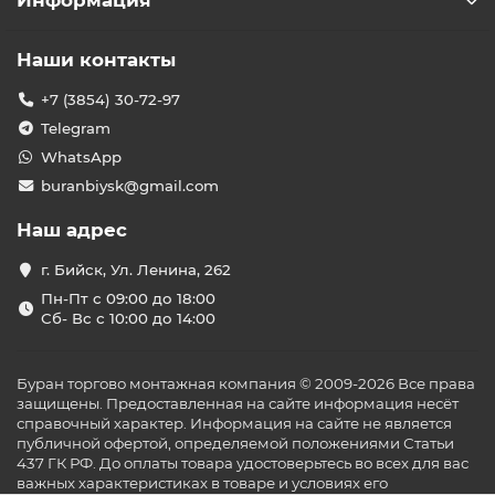
Информация
Наши контакты
+7 (3854) 30-72-97
Telegram
WhatsApp
buranbiysk@gmail.com
Наш адрес
г. Бийск, Ул. Ленина, 262
Пн-Пт с 09:00 до 18:00
Сб- Вс с 10:00 до 14:00
Буран торгово монтажная компания © 2009-2026 Все права
защищены. Предоставленная на сайте информация несёт
справочный характер. Информация на сайте не является
публичной офертой, определяемой положениями Статьи
437 ГК РФ. До оплаты товара удостоверьтесь во всех для вас
важных характеристиках в товаре и условиях его