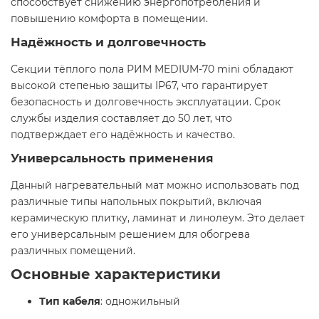
способствует снижению энергопотребления и
повышению комфорта в помещении.
Надёжность и долговечность
Секции тёплого пола РИМ MEDIUM-70 mini обладают
высокой степенью защиты IP67, что гарантирует
безопасность и долговечность эксплуатации. Срок
службы изделия составляет до 50 лет, что
подтверждает его надёжность и качество.
Универсальность применения
Данный нагревательный мат можно использовать под
различные типы напольных покрытий, включая
керамическую плитку, ламинат и линолеум. Это делает
его универсальным решением для обогрева
различных помещений.
Основные характеристики
Тип кабеля
: одножильный