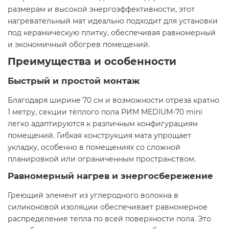
размерам и высокой энергоэффективности, этот
нагревательный мат идеально подходит для установки
под керамическую плитку, обеспечивая равномерный
и экономичный обогрев помещений.
Преимущества и особенности
Быстрый и простой монтаж
Благодаря ширине 70 см и возможности отреза кратно
1 метру, секции тёплого пола РИМ MEDIUM-70 mini
легко адаптируются к различным конфигурациям
помещений. Гибкая конструкция мата упрощает
укладку, особенно в помещениях со сложной
планировкой или ограниченным пространством.
Равномерный нагрев и энергосбережение
Греющий элемент из углеродного волокна в
силиконовой изоляции обеспечивает равномерное
распределение тепла по всей поверхности пола. Это