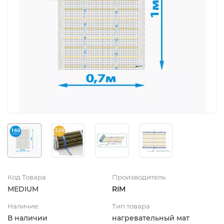
Код Товара
Производитель
MEDIUM
RIM
Наличие:
Тип товара
В наличии
нагревательный мат