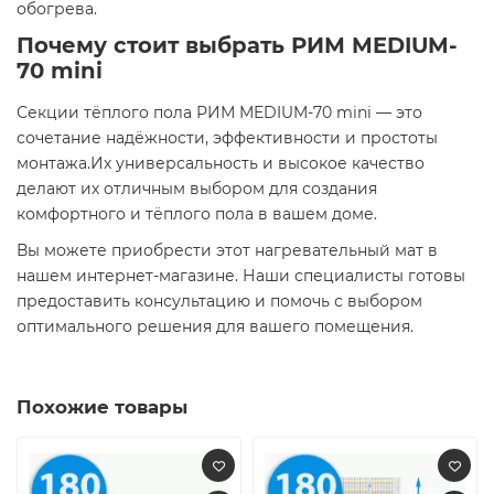
обогрева.
Почему стоит выбрать РИМ MEDIUM-
70 mini
Секции тёплого пола РИМ MEDIUM-70 mini — это
сочетание надёжности, эффективности и простоты
монтажа.Их универсальность и высокое качество
делают их отличным выбором для создания
комфортного и тёплого пола в вашем доме.
Вы можете приобрести этот нагревательный мат в
нашем интернет-магазине. Наши специалисты готовы
предоставить консультацию и помочь с выбором
оптимального решения для вашего помещения.
Похожие товары