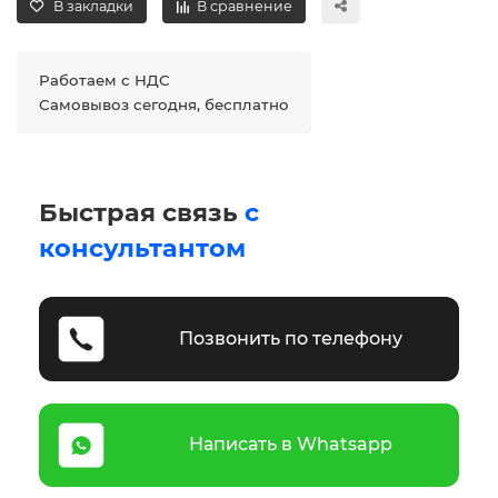
В закладки
В сравнение
Работаем с НДС
Самовывоз сегодня, бесплатно
Быстрая связь
с
консультантом
Позвонить по телефону
Написать в Whatsapp