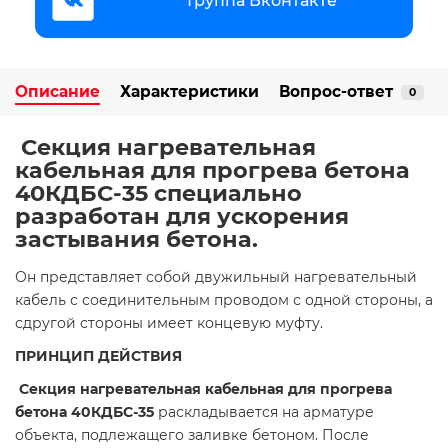
Группа Вконтакте
Описание
Характеристики
Вопрос-ответ
0
Секция нагревательная
кабельная для прогрева бетона
40КДБС-35 специально
разработан для ускорения
застывания бетона.
Он представляет собой двужильный нагревательный
кабель с соединительным проводом с одной стороны, а
сдругой стороны имеет концевую муфту.
ПРИНЦИП ДЕЙСТВИЯ
Секция нагревательная кабельная для прогрева
бетона 40КДБС-35
раскладывается на арматуре
объекта, подлежащего заливке бетоном. После