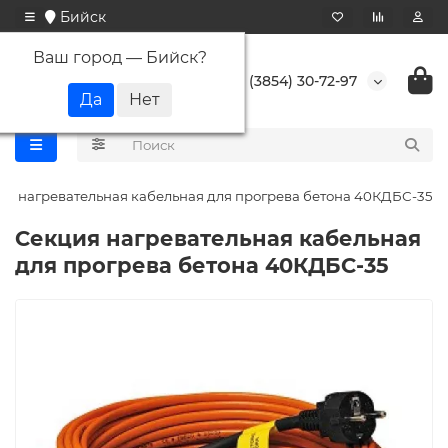
Бийск
Ваш город —
Бийск
?
+7 (3854) 30-72-97
ия нагревательная кабельная для прогрева бетона 40КДБС-35
Секция нагревательная кабельная
для прогрева бетона 40КДБС-35