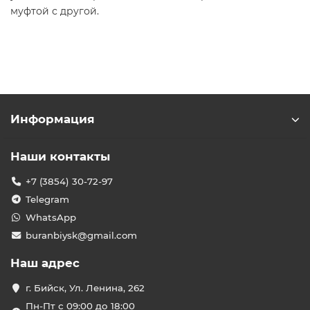
муфтой с другой.
Информация
Наши контакты
+7 (3854) 30-72-97
Telegram
WhatsApp
buranbiysk@gmail.com
Наш адрес
г. Бийск, Ул. Ленина, 262
Пн-Пт с 09:00 до 18:00