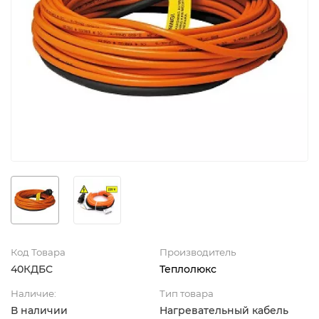
Код Товара
Производитель
40КДБС
Теплолюкс
Наличие:
Тип товара
В наличии
Нагревательный кабель