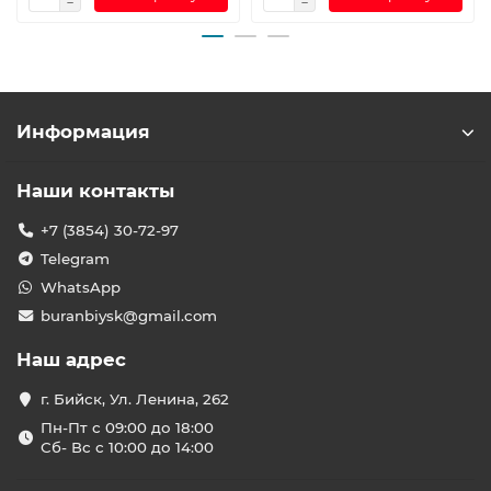
Информация
Наши контакты
+7 (3854) 30-72-97
Telegram
WhatsApp
buranbiysk@gmail.com
Наш адрес
г. Бийск, Ул. Ленина, 262
Пн-Пт с 09:00 до 18:00
Сб- Вс с 10:00 до 14:00