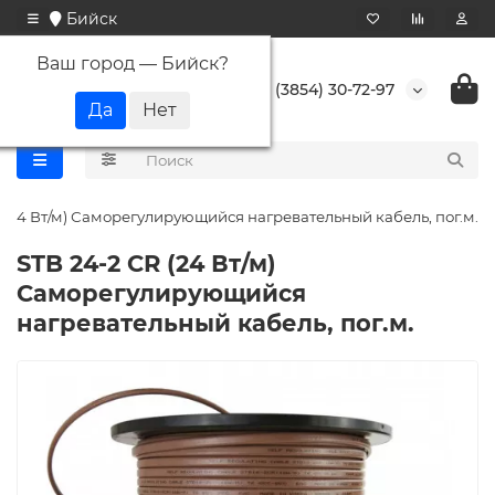
Бийск
Ваш город —
Бийск
?
+7 (3854) 30-72-97
 (24 Вт/м) Саморегулирующийся нагревательный кабель, пог.м.
STB 24-2 CR (24 Вт/м)
Саморегулирующийся
нагревательный кабель, пог.м.