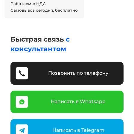
Работаем с НДС
Самовывоз сегодня, бесплатно
Быстрая связь
с
консультантом
Позвонить по телефону
Написать в Whatsapp
Написать в Telegram