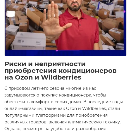
Риски и неприятности
приобретения кондиционеров
на Ozon и Wildberries
С приходом летнего сезона многие из нас
задумываются о покупке кондиционера, чтобы
обеспечить комфорт в своих домах. В последние годы
онлайн-магазины, такие как Ozon и Wildberries, стали
популярными платформами для приобретения
различных товаров, включая климатическую технику.
Однако, несмотря на удобство и разнообразие