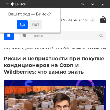
Бийск
Ваш город —
Бийск
?
+7 (3854) 30-72-97
и покупке кондиционеров на Ozon и Wildberries: что важно знать
Риски и неприятности при покупке
кондиционеров на Ozon и
Wildberries: что важно знать