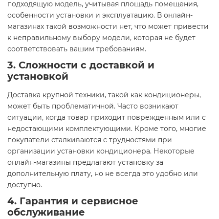
подходящую модель, учитывая площадь помещения,
особенности установки и эксплуатацию. В онлайн-
магазинах такой возможности нет, что может привести
к неправильному выбору модели, которая не будет
соответствовать вашим требованиям.
3. Сложности с доставкой и
установкой
Доставка крупной техники, такой как кондиционеры,
может быть проблематичной. Часто возникают
ситуации, когда товар приходит поврежденным или с
недостающими комплектующими. Кроме того, многие
покупатели сталкиваются с трудностями при
организации установки кондиционера. Некоторые
онлайн-магазины предлагают установку за
дополнительную плату, но не всегда это удобно или
доступно.
4. Гарантия и сервисное
обслуживание