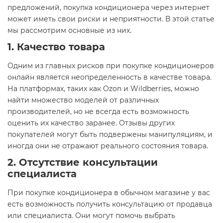
предложений, покупка кондиционера через интернет
может иметь свои риски и неприятности. В этой статье
мы рассмотрим основные из них.
1. Качество товара
Одним из главных рисков при покупке кондиционеров
онлайн является неопределенность в качестве товара.
На платформах, таких как Ozon и Wildberries, можно
найти множество моделей от различных
производителей, но не всегда есть возможность
оценить их качество заранее. Отзывы других
покупателей могут быть подвержены манипуляциям, и
иногда они не отражают реального состояния товара.
2. Отсутствие консультации
специалиста
При покупке кондиционера в обычном магазине у вас
есть возможность получить консультацию от продавца
или специалиста. Они могут помочь выбрать