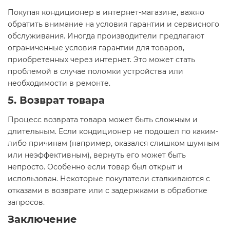
Покупая кондиционер в интернет-магазине, важно
обратить внимание на условия гарантии и сервисного
обслуживания. Иногда производители предлагают
ограниченные условия гарантии для товаров,
приобретенных через интернет. Это может стать
проблемой в случае поломки устройства или
необходимости в ремонте.
5. Возврат товара
Процесс возврата товара может быть сложным и
длительным. Если кондиционер не подошел по каким-
либо причинам (например, оказался слишком шумным
или неэффективным), вернуть его может быть
непросто. Особенно если товар был открыт и
использован. Некоторые покупатели сталкиваются с
отказами в возврате или с задержками в обработке
запросов.
Заключение