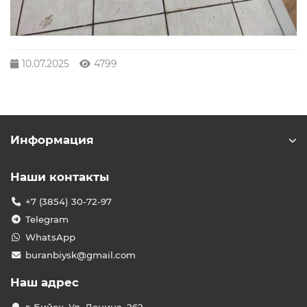
10.07.2025
4799
Информация
Наши контакты
+7 (3854) 30-72-97
Telegram
WhatsApp
buranbiysk@gmail.com
Наш адрес