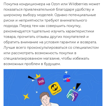
Покупка кондиционера на Ozon или Wildberries может
показаться привлекательной благодаря удобству и
широкому выбору моделей. Однако потенциальные
риски и неприятности требуют внимательного
подхода. Перед тем как совершить покупку,
рекомендуется тщательно изучить характеристики
товара, прочитать отзывы других покупателей и
обратить внимание на условия гарантии и возврата.
Лучше всего проконсультироваться со специалистом
или рассмотреть возможность покупки в
специализированном магазине, чтобы избежать
возможных проблем в будущем.