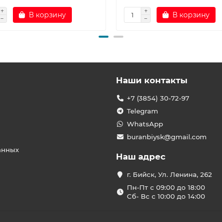
В корзину
В корзину
Наши контакты
+7 (3854) 30-72-97
Telegram
WhatsApp
buranbiysk@gmail.com
анных
Наш адрес
г. Бийск, Ул. Ленина, 262
Пн-Пт с 09:00 до 18:00
Сб- Вс с 10:00 до 14:00