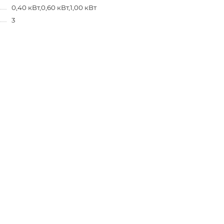
0,40 кВт,0,60 кВт,1,00 кВт
3