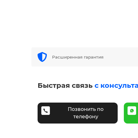
Расширенная гарантия
Быстрая связь
с консульт
Позвонить по
телефону