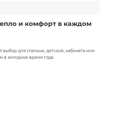
тепло и комфорт в каждом
й выбор для спальни, детской, кабинета или
в холодное время года.​