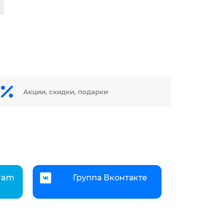
Акции, скидки, подарки
gram
Группа Вконтакте