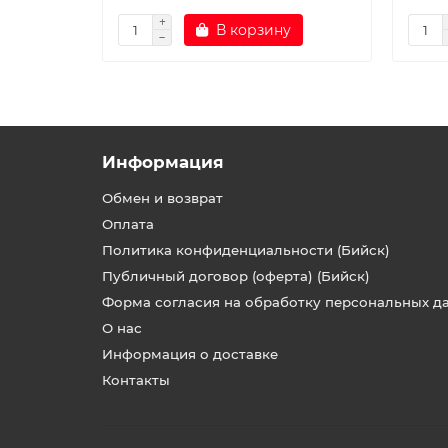
В корзину
Информация
Обмен и возврат
Оплата
Политика конфиденциальности (Бийск)
Публичный договор (оферта) (Бийск)
Форма согласия на обработку персональных д
О нас
Информация о доставке
Контакты