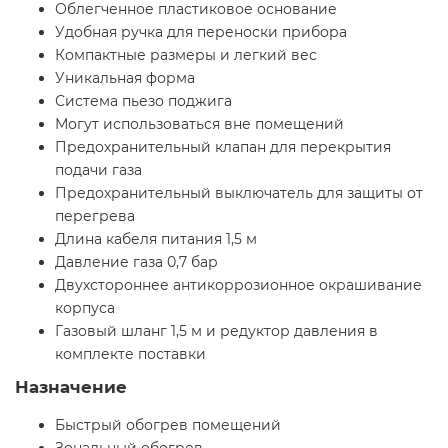
Облегченное пластиковое основание
Удобная ручка для переноски прибора
Компактные размеры и легкий вес
Уникальная форма
Система пьезо поджига
Могут использоваться вне помещений
Предохранительный клапан для перекрытия
подачи газа
Предохранительный выключатель для защиты от
перегрева
Длина кабеля питания 1,5 м
Давление газа 0,7 бар
Двухстороннее антикоррозионное окрашивание
корпуса
Газовый шланг 1,5 м и редуктор давления в
комплекте поставки
Назначение
Быстрый обогрев помещений