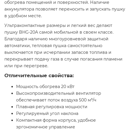
обогрева помещений и поверхностей. Наличие
аккумулятора позволяет переносить и запускать пушку
в удобном месте.
Ультракомпактные размеры и легкий вес делают
пушку BHG-20A самой мобильной в своем классе.
Благодаря наличию многоуровневой защитной
автоматики, тепловая пушка самостоятельно
выключается при исчерпании запасов топлива и
перекрывает подачу газа в случае погасания пламени
или при перегреве.
Отличительные свойства:
Мощность обогрева 20 кВт
Высокопроизводительный вентилятор
обеспечивает поток воздуха 500 м³/ч
Плавная регулировка мощности
Регулируемый угол наклона
Компактная форма корпуса, удобное
эргономичное управление