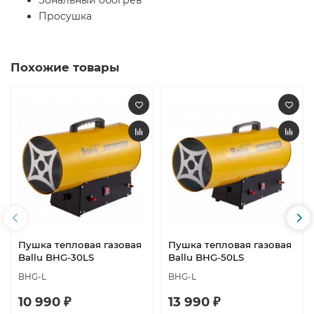
Зональный обогрев
Просушка
Похожие товары
Пушка тепловая газовая
Пушка тепловая газовая
Ballu BHG-30LS
Ballu BHG-50LS
BHG-L
BHG-L
10 990 ₽
13 990 ₽