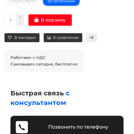
Отсутствует
Встроенный
В корзину
В закладки
В сравнение
Работаем с НДС
Самовывоз сегодня, бесплатно
Быстрая связь
с
консультантом
Позвонить по телефону