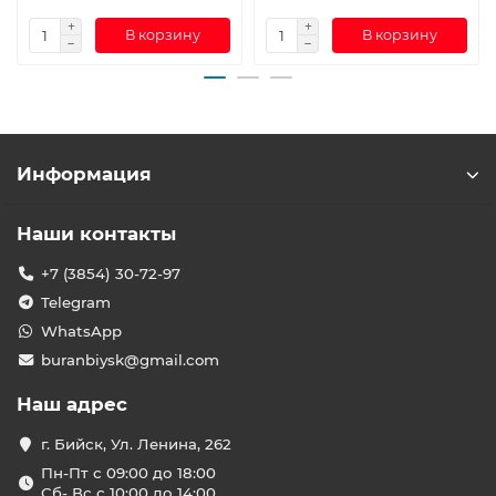
В корзину
В корзину
Информация
Наши контакты
+7 (3854) 30-72-97
Telegram
WhatsApp
buranbiysk@gmail.com
Наш адрес
г. Бийск, Ул. Ленина, 262
Пн-Пт с 09:00 до 18:00
Сб- Вс с 10:00 до 14:00