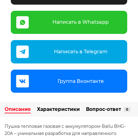
Написать в Whatsapp
Написать в Telegram
Группа Вконтакте
Описание
Характеристики
Вопрос-ответ
0
Пушка тепловая газовая с аккумулятором Ballu BHG-
20A – уникальная разработка для направленного