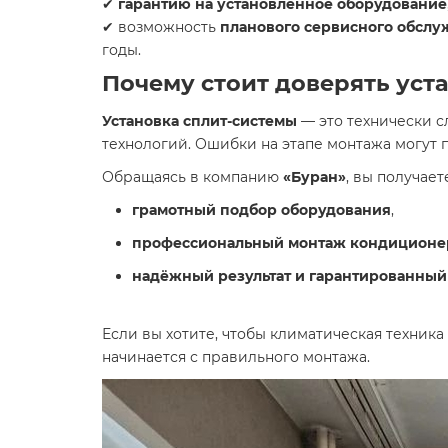
✔
гарантию на установленное оборудование
✔ возможность
планового сервисного обсл
годы.
Почему стоит доверять уста
Установка сплит-системы
— это технически 
технологий. Ошибки на этапе монтажа могут
Обращаясь в компанию
«Буран»
, вы получает
грамотный подбор оборудования
,
профессиональный монтаж кондиционе
надёжный результат и гарантированный
Если вы хотите, чтобы климатическая техника
начинается с правильного монтажа.